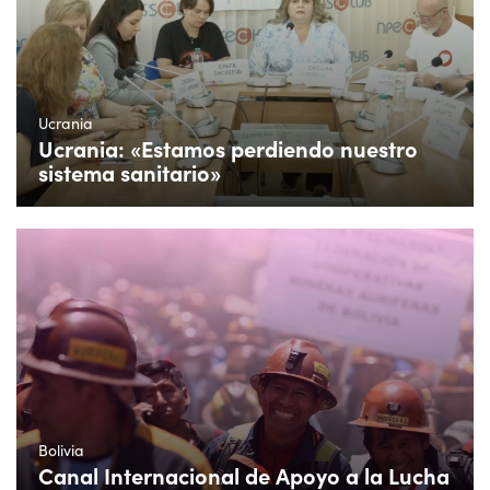
Ucrania
Ucrania: «Estamos perdiendo nuestro
sistema sanitario»
Bolivia
Canal Internacional de Apoyo a la Lucha