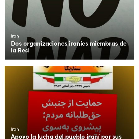
Iran
Dos organizaciones iraníes miembras de
la Red
Iran
Apoyo la lucha del pueblo iraní por sus