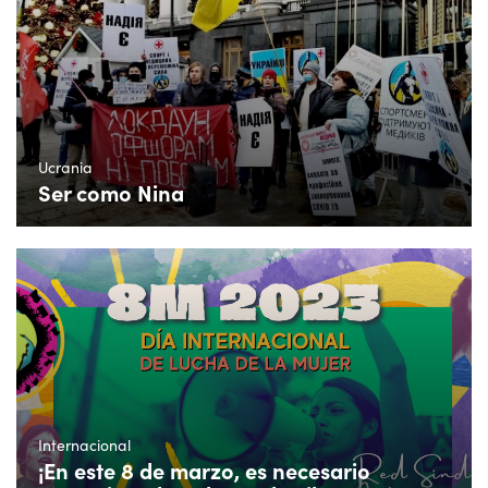
Ucrania
Ser como Nina
Internacional
¡En este 8 de marzo, es necesario