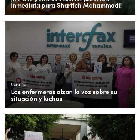
inmediata para Sharifeh Mohammadi!
Ucrania
Las enfermeras alzan la voz sobre su
situación y luchas