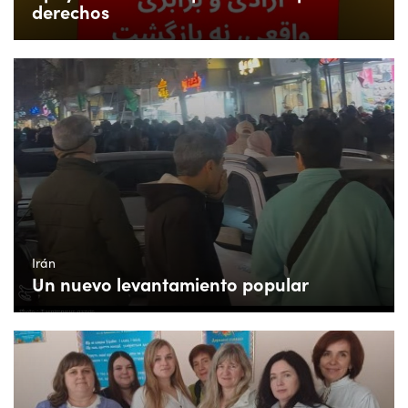
derechos
Irán
Un nuevo levantamiento popular