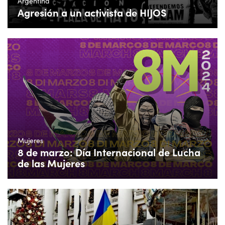
Argentina
Agresión a un activista de HIJOS
Mujeres
8 de marzo: Día Internacional de Lucha
de las Mujeres