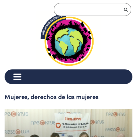
Mujeres, derechos de las mujeres