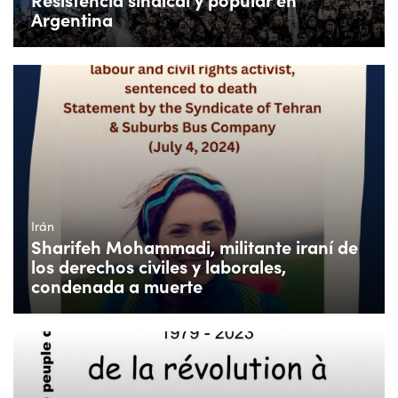
Argentina
Irán
Sharifeh Mohammadi, militante iraní de
los derechos civiles y laborales,
condenada a muerte