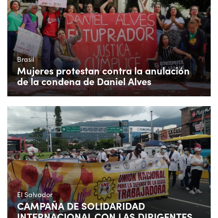
Brasil
Mujeres protestan contra la anulación
de la condena de Daniel Alves
El Salvador
CAMPAÑA DE SOLIDARIDAD
INTERNACIONAL CON LAS DIRIGENTES