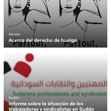
Mundo
Acerca del derecho de huelga
Sudán
Informe sobre la situación de los
trabajadores y sindicalistas en Sudán