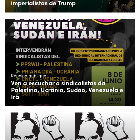
imperialistas de Trump
Réunion publique
Ven a escuchar a sindicalistas da
Palestina, Ucrânia, Sudão, Venezuela e
Irã