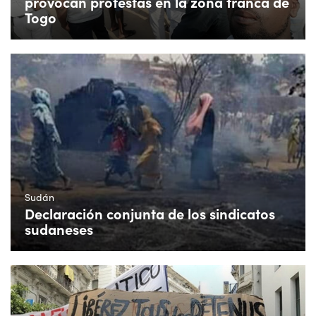
provocan protestas en la zona franca de
Togo
Sudán
Declaración conjunta de los sindicatos
sudaneses