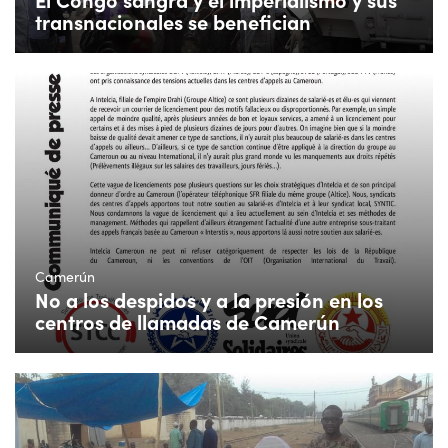
transnacionales se benefician
Camerún
No a los despidos y a la presión en los
centros de llamadas de Camerún