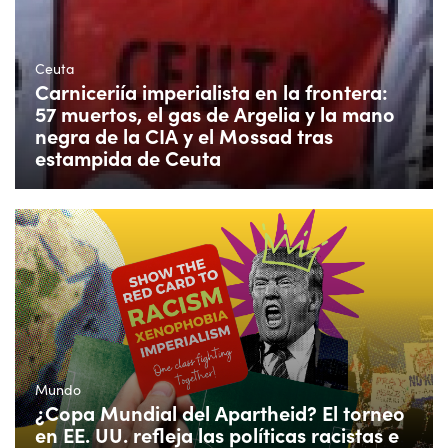
Ceuta
Carniceriía imperialista en la frontera:
57 muertos, el gas de Argelia y la mano
negra de la CIA y el Mossad tras
estampida de Ceuta
Mundo
¿Copa Mundial del Apartheid? El torneo
en EE. UU. refleja las políticas racistas e