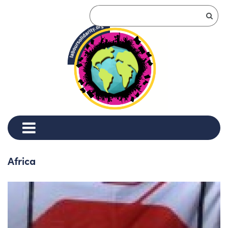
Africa