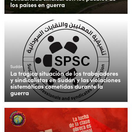
los países en guerra
Sudán
La trágica situación de los trabajadores
y sindicalistas en Sudán y las violaciones
sistemáticas cometidas durante la
guerra