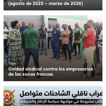
(agosto de 2025 – marzo de 2026)
Togo
Unidad sindical contra los empresarios
de las zonas francas