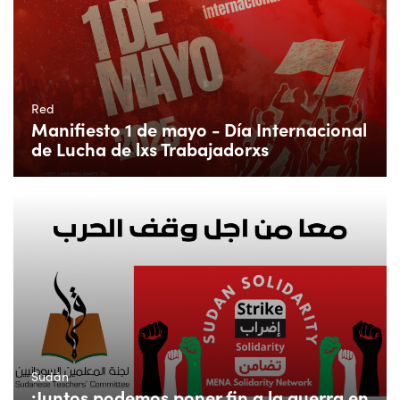
Red
Manifiesto 1 de mayo - Día Internacional
de Lucha de lxs Trabajadorxs
Sudán
¡Juntos podemos poner fin a la guerra en