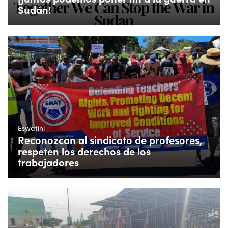
Sudán!
Eswatini
Reconozcan al sindicato de profesores,
respeten los derechos de los
trabajadores