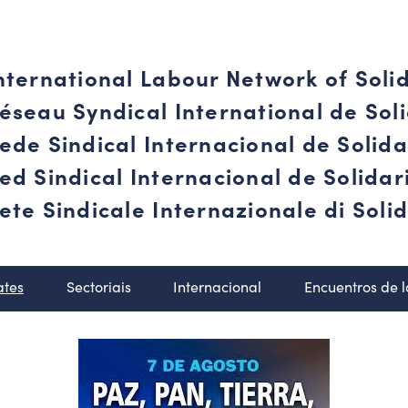
nternational Labour Network of Soli
éseau Syndical International de Soli
ede Sindical Internacional de Solid
ed Sindical Internacional de Solida
ete Sindicale Internazionale di Solid
ates
Sectoriais
Internacional
Encuentros de 