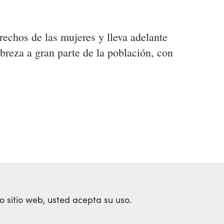
erechos de las mujeres y lleva adelante
breza a gran parte de la población, con
o sitio web, usted acepta su uso.