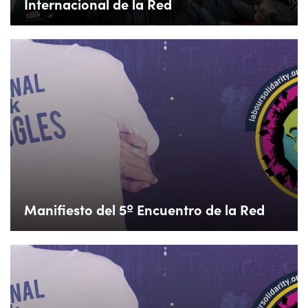
Internacional de la Red
Manifiesto del 5º Encuentro de la Red