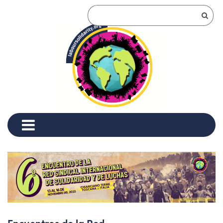
Encuentros de la Red