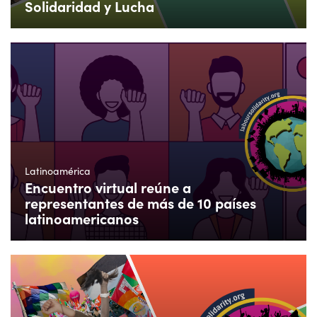
Solidaridad y Lucha
Latinoamérica
Encuentro virtual reúne a
representantes de más de 10 países
latinoamericanos