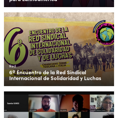
Red
6ª Encuentro de la Red Sindical
Internacional de Solidaridad y Luchas