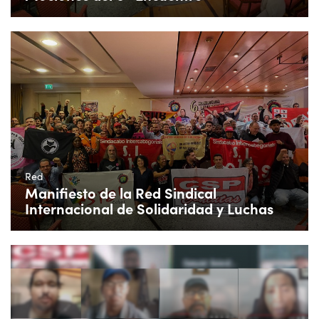
Red
Manifiesto de la Red Sindical
Internacional de Solidaridad y Luchas