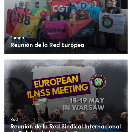
Europa
Reunión de la Red Europea
Red
Reunión de la Red Sindical Internacional