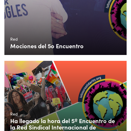
Red
Mociones del 5o Encuentro
Red
Ha llegado la hora del 5º Encuentro de
la Red Sindical Internacional de