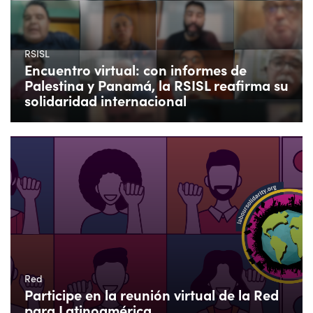
RSISL
Encuentro virtual: con informes de
Palestina y Panamá, la RSISL reafirma su
solidaridad internacional
Red
Participe en la reunión virtual de la Red
para Latinoamérica