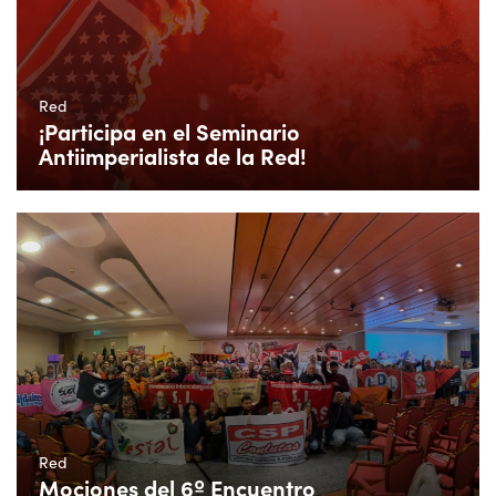
Red
¡Participa en el Seminario
Antiimperialista de la Red!
Red
Mociones del 6º Encuentro