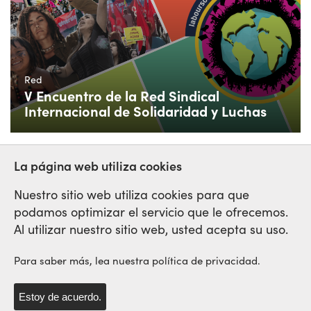
Red
V Encuentro de la Red Sindical
Internacional de Solidaridad y Luchas
La página web utiliza cookies
Nuestro sitio web utiliza cookies para que
podamos optimizar el servicio que le ofrecemos.
Red Sindical Internacional
Al utilizar nuestro sitio web, usted acepta su uso.
de Solidaridad y de Luchas
Para saber más, lea nuestra política de privacidad.
Estoy de acuerdo.