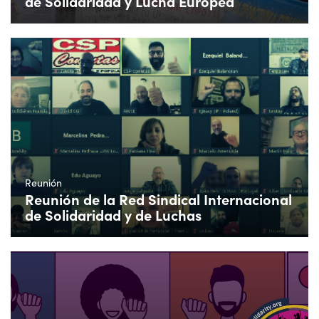
de Solidaridad y Lucha Europea
Reunión
Reunión de la Red Sindical Internacional
de Solidaridad y de Luchas