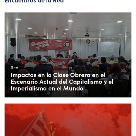
Red
Impactos en la Clase Obrera en el
Escenario Actual del Capitalismo y el
Imperialismo en el Mundo