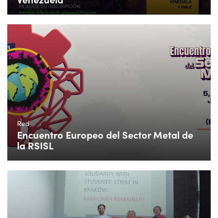
Red
Encuentro Europeo del Sector Metal de
la RSISL