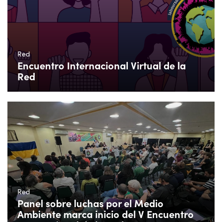
Red
Encuentro Internacional Virtual de la
Red
Red
Panel sobre luchas por el Medio
Ambiente marca inicio del V Encuentro