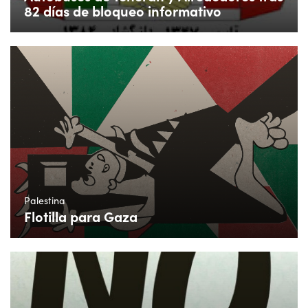
82 días de bloqueo informativo
Palestina
Flotilla para Gaza