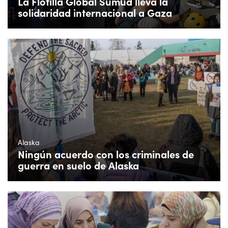
La Flotilla Global Sumud lleva la
solidaridad internacional a Gaza
Alaska
Ningún acuerdo con los criminales de
guerra en suelo de Alaska