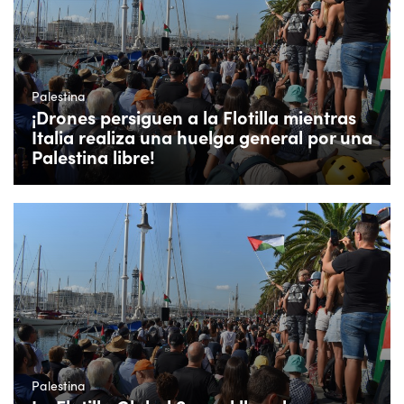
Palestina
¡Drones persiguen a la Flotilla mientras
Italia realiza una huelga general por una
Palestina libre!
Palestina