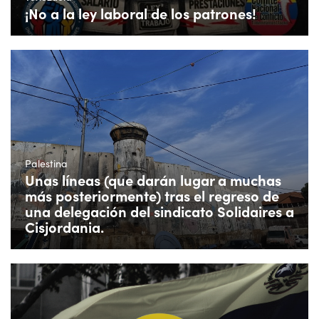
¡No a la ley laboral de los patrones!
Palestina
Unas líneas (que darán lugar a muchas
más posteriormente) tras el regreso de
una delegación del sindicato Solidaires a
Cisjordania.