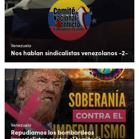
Venezuela
Nos hablan sindicalistas venezolanos -2-
Venezuela
Repudiamos los bombardeos
imperialistas contra el territorio