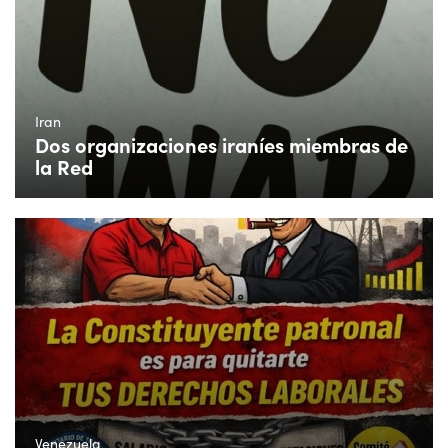
Iran
Dos organizaciones iraníes miembras de
la Red
Venezuela