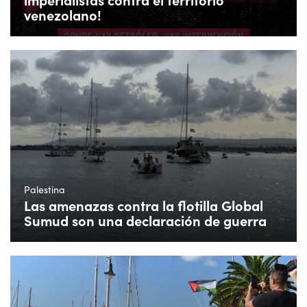
venezolano!
Palestina
Las amenazas contra la flotilla Global
Sumud son una declaración de guerra