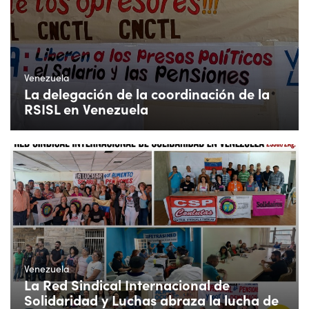
Venezuela
La delegación de la coordinación de la
RSISL en Venezuela
Venezuela
La Red Sindical Internacional de
Solidaridad y Luchas abraza la lucha de