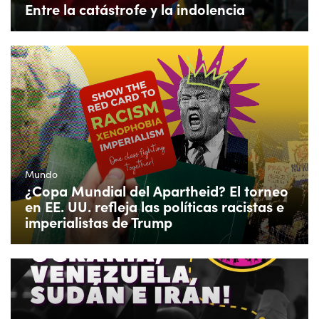
Entre la catástrofe y la indolencia
Mundo
¿Copa Mundial del Apartheid? El torneo
en EE. UU. refleja las políticas racistas e
imperialistas de Trump