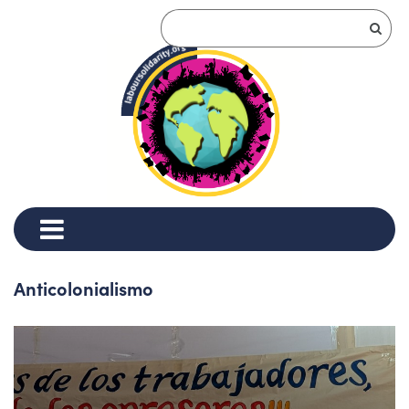
Anticolonialismo