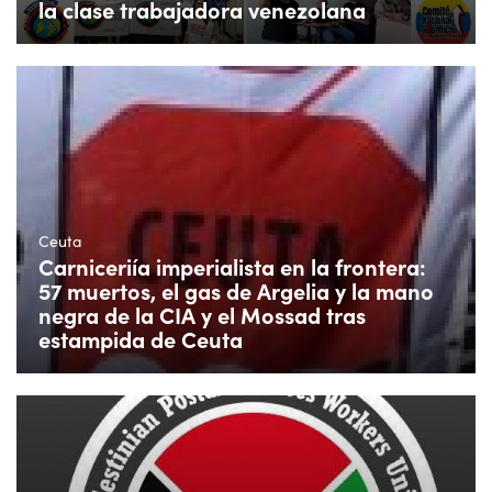
la clase trabajadora venezolana
Ceuta
Carniceriía imperialista en la frontera:
57 muertos, el gas de Argelia y la mano
negra de la CIA y el Mossad tras
estampida de Ceuta