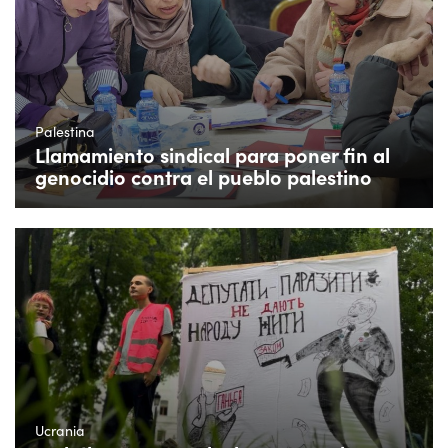
Palestina
Llamamiento sindical para poner fin al
genocidio contra el pueblo palestino
Ucrania