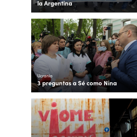
la Argentina
Ucrania
3 preguntas a Sé como Nina