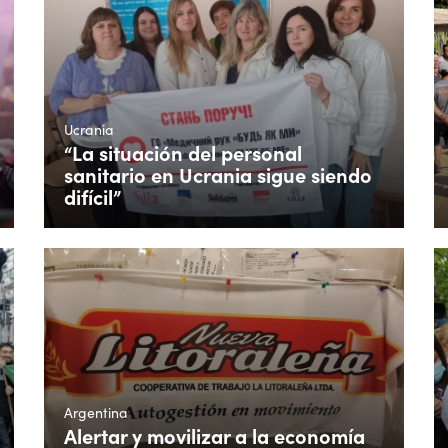
Ucrania
“La situación del personal
sanitario en Ucrania sigue siendo
difícil”
Argentina
Alertar y movilizar a la economía