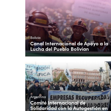
Bolivia
Canal Internacional de Apoyo a la
Lucha del Pueblo Bolivian
Argentina
Comité Internacional de
Solidaridad con la Autogestión en