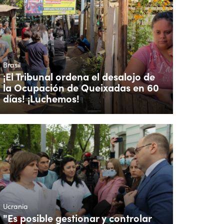
Brasil
¡El Tribunal ordena el desalojo de
la Ocupación de Queixadas en 60
días! ¡Luchemos!
Ucrania
"Es posible gestionar y controlar