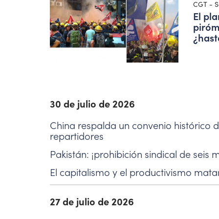
CGT - S
El pla
piróm
¿hast
30 de julio de 2026
China respalda un convenio histórico de
repartidores
Pakistán: ¡prohibición sindical de seis 
El capitalismo y el productivismo mata
27 de julio de 2026