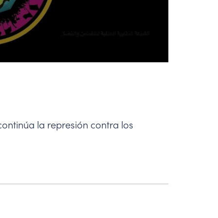
continúa la represión contra los