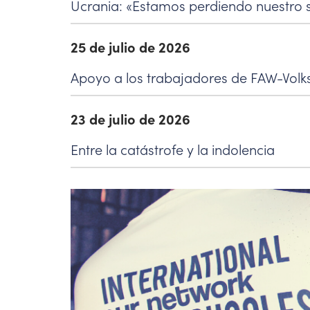
Ucrania: «Estamos perdiendo nuestro s
25 de julio de 2026
Apoyo a los trabajadores de FAW-Vol
23 de julio de 2026
Entre la catástrofe y la indolencia