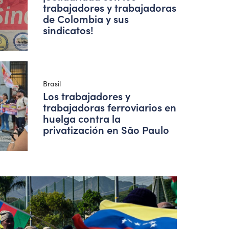
trabajadores y trabajadoras
de Colombia y sus
sindicatos!
Brasil
Los trabajadores y
trabajadoras ferroviarios en
huelga contra la
privatización en São Paulo