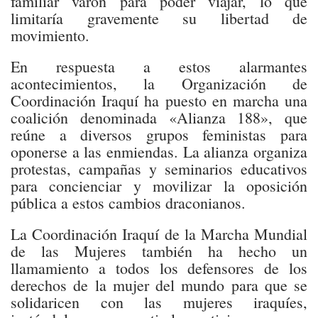
familiar varón para poder viajar, lo que
limitaría gravemente su libertad de
movimiento.
En respuesta a estos alarmantes
acontecimientos, la Organización de
Coordinación Iraquí ha puesto en marcha una
coalición denominada «Alianza 188», que
reúne a diversos grupos feministas para
oponerse a las enmiendas. La alianza organiza
protestas, campañas y seminarios educativos
para concienciar y movilizar la oposición
pública a estos cambios draconianos.
La Coordinación Iraquí de la Marcha Mundial
de las Mujeres también ha hecho un
llamamiento a todos los defensores de los
derechos de la mujer del mundo para que se
solidaricen con las mujeres iraquíes,