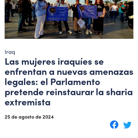
Iraq
Las mujeres iraquíes se
enfrentan a nuevas amenazas
legales: el Parlamento
pretende reinstaurar la sharia
extremista
25 de agosto de 2024