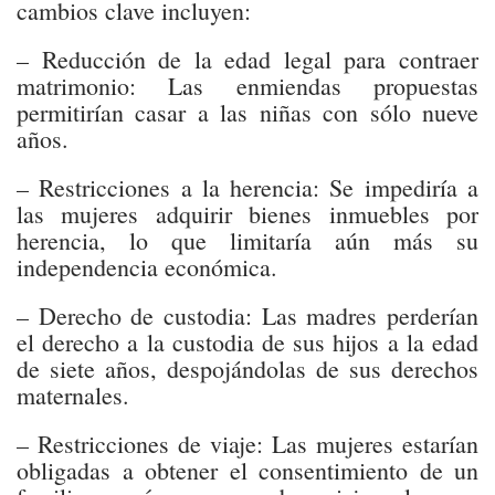
cambios clave incluyen:
–
Reducción de la edad legal para contraer
matrimonio
: Las enmiendas propuestas
permitirían casar a las niñas con sólo nueve
años.
–
Restricciones a la herencia
: Se impediría a
las mujeres adquirir bienes inmuebles por
herencia, lo que limitaría aún más su
independencia económica.
–
Derecho de custodia
: Las madres perderían
el derecho a la custodia de sus hijos a la edad
de siete años, despojándolas de sus derechos
maternales.
–
Restricciones de viaje
: Las mujeres estarían
obligadas a obtener el consentimiento de un