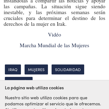
instándolas a compartir las noticias y apoyar
las campañas. La situación sigue siendo
inestable, y las próximas semanas serán
cruciales para determinar el destino de los
derechos de la mujer en Irak.
Vidéo
Marcha Mundial de las Mujeres
IRAQ
MUJERES
SOLIDARIDAD
REPRESIÓN
La página web utiliza cookies
Nuestro sitio web utiliza cookies para que
podamos optimizar el servicio que le ofrecemos.
Red Sindical Internacional