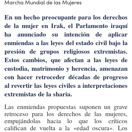
Marcha Mundial de las Mujeres
En un hecho preocupante para los derechos
de la mujer en Irak, el Parlamento iraquí
ha anunciado su intención de aplicar
enmiendas a las leyes del estado civil bajo la
presión de grupos religiosos extremistas.
Estos cambios, que afectan a las leyes de
custodia, matrimonio y herencia, amenazan
con hacer retroceder décadas de progreso
al revertir las leyes civiles a interpretaciones
extremistas de la sharia.
Las enmiendas propuestas suponen un grave
retroceso para los derechos de las mujeres,
empujándolas hacia lo que los críticos
califican de vuelta a la «edad oscura». Los