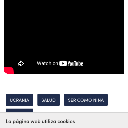
UCRANIA
SALUD
SER COMO NINA
MUJERES
La página web utiliza cookies