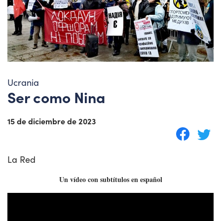
Ucrania
Ser como Nina
15 de diciembre de 2023
La Red
Un vídeo con subtítulos en español