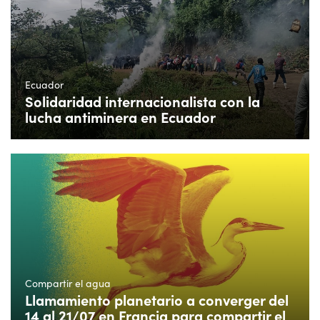
Ecuador
Solidaridad internacionalista con la
lucha antiminera en Ecuador
Compartir el agua
Llamamiento planetario a converger del
14 al 21/07 en Francia para compartir el