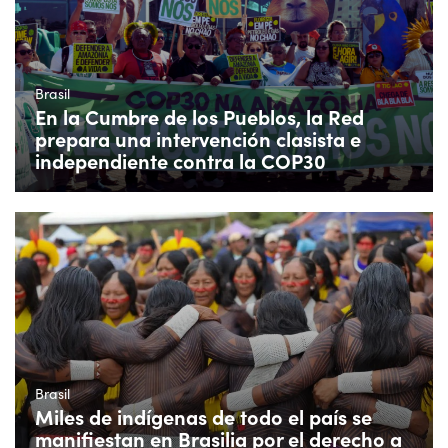
Brasil
En la Cumbre de los Pueblos, la Red
prepara una intervención clasista e
independiente contra la COP30
Brasil
Miles de indígenas de todo el país se
manifiestan en Brasilia por el derecho a