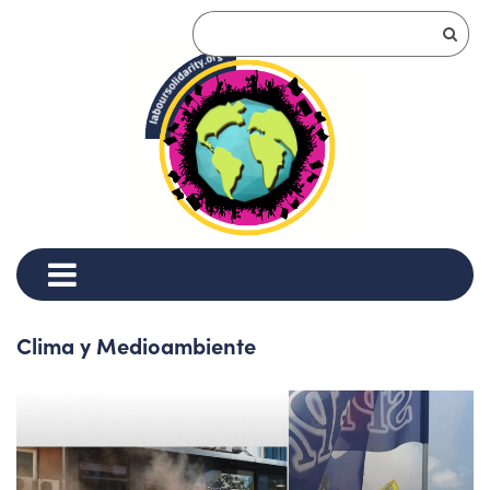
Clima y Medioambiente