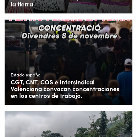
la tierra
Estado español
CGT, CNT, COS e Intersindical
Valenciana convocan concentraciones
en los centros de trabajo.