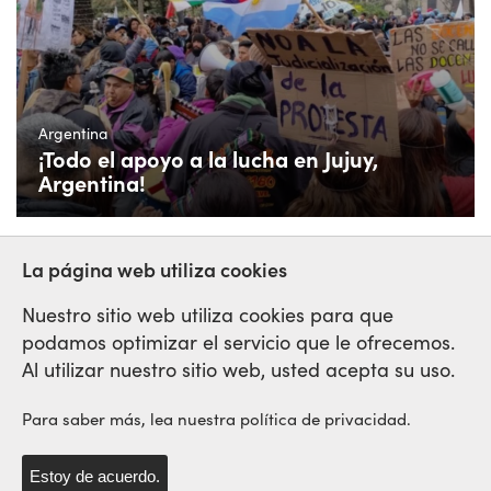
Argentina
¡Todo el apoyo a la lucha en Jujuy,
Argentina!
La página web utiliza cookies
Nuestro sitio web utiliza cookies para que
podamos optimizar el servicio que le ofrecemos.
Red Sindical Internacional
Al utilizar nuestro sitio web, usted acepta su uso.
de Solidaridad y de Luchas
Para saber más, lea nuestra política de privacidad.
Estoy de acuerdo.