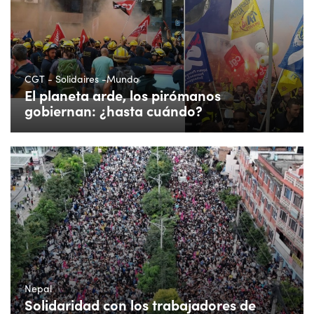
CGT - Solidaires -Mundo
El planeta arde, los pirómanos
gobiernan: ¿hasta cuándo?
Nepal
Solidaridad con los trabajadores de