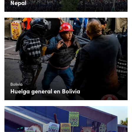
Nepal
Bolivia
Huelga general en Bolivia