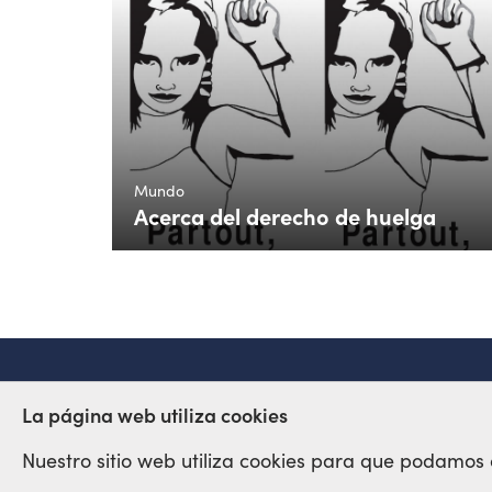
Mundo
Acerca del derecho de huelga
Red Sindical Internacional
La página web utiliza cookies
de Solidaridad y de Luchas
Nuestro sitio web utiliza cookies para que podamos op