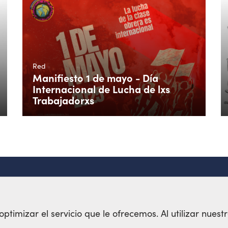
Red
Manifiesto 1 de mayo - Día
Internacional de Lucha de lxs
Trabajadorxs
timizar el servicio que le ofrecemos. Al utilizar nuestr