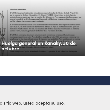
Huelga general en Kanaky, 30 de
octubre
o sitio web, usted acepta su uso.