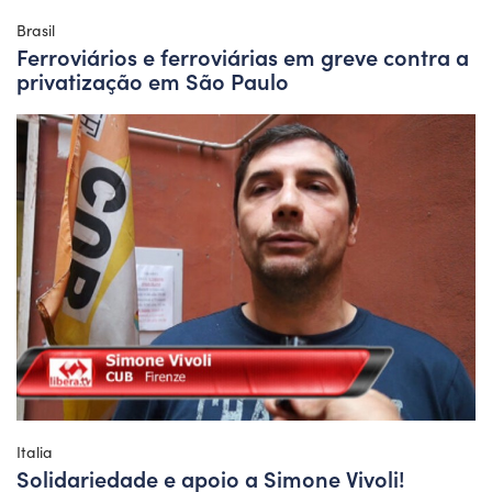
Brasil
Ferroviários e ferroviárias em greve contra a
privatização em São Paulo
Italia
Solidariedade e apoio a Simone Vivoli!