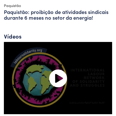
Paquistão
Paquistão: proibição de atividades sindicais
durante 6 meses no setor da energia!
Vídeos