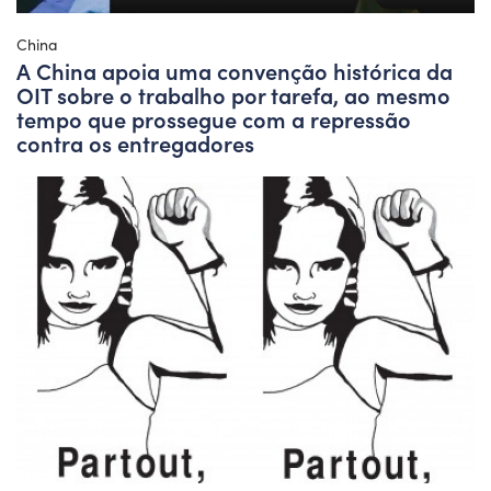
China
A China apoia uma convenção histórica da
OIT sobre o trabalho por tarefa, ao mesmo
tempo que prossegue com a repressão
contra os entregadores