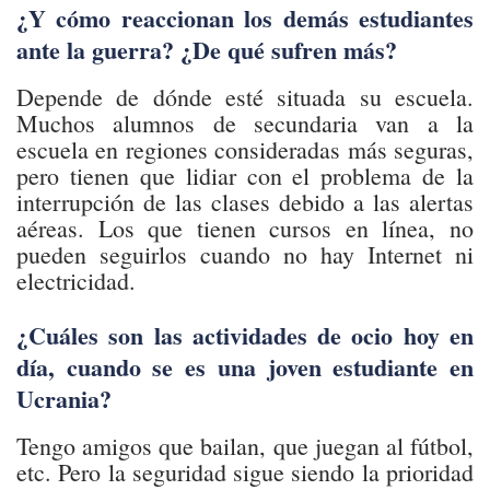
¿Y cómo reaccionan los demás estudiantes
ante la guerra? ¿De qué sufren más?
Depende de dónde esté situada su escuela.
Muchos alumnos de secundaria van a la
escuela en regiones consideradas más seguras,
pero tienen que lidiar con el problema de la
interrupción de las clases debido a las alertas
aéreas. Los que tienen cursos en línea, no
pueden seguirlos cuando no hay Internet ni
electricidad.
¿Cuáles son las actividades de ocio hoy en
día, cuando se es una joven estudiante en
Ucrania?
Tengo amigos que bailan, que juegan al fútbol,
etc. Pero la seguridad sigue siendo la prioridad