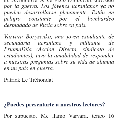
por la guerra. Los jóvenes ucranianos ya no
pueden desarrollarse plenamente. Están en
peligro constante por el bombardeo
despiadado de Rusia sobre su país.
Varvara Borysenko, una joven estudiante de
secundaria ucraniana y militante de
PriamaDiia (Accion Directa, sindicato de
estudiantes), tuvo la amabilidad de responder
a nuestras preguntas sobre su vida de alumna
en un país en guerra.
Patrick Le Tréhondat
----------
¿Puedes presentarte a nuestros lectores?
Por supuesto. Me llamo Varvara, tengo 16