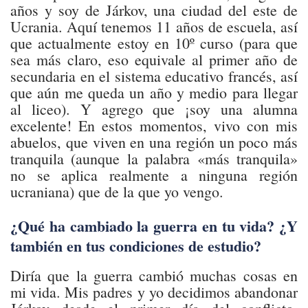
años y soy de Járkov, una ciudad del este de
Ucrania. Aquí tenemos 11 años de escuela, así
que actualmente estoy en 10º curso (para que
sea más claro, eso equivale al primer año de
secundaria en el sistema educativo francés, así
que aún me queda un año y medio para llegar
al liceo). Y agrego que ¡soy una alumna
excelente! En estos momentos, vivo con mis
abuelos, que viven en una región un poco más
tranquila (aunque la palabra «más tranquila»
no se aplica realmente a ninguna región
ucraniana) que de la que yo vengo.
¿Qué ha cambiado la guerra en tu vida? ¿Y
también en tus condiciones de estudio?
Diría que la guerra cambió muchas cosas en
mi vida. Mis padres y yo decidimos abandonar