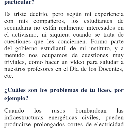
particular?
Es triste decirlo, pero según mi experiencia
con mis compañeros, los estudiantes de
secundaria no están realmente interesados en
el activismo, ni siquiera cuando se trata de
cuestiones que les conciernen. Formo parte
del gobierno estudiantil de mi instituto, y a
menudo nos ocupamos de cuestiones muy
triviales, como hacer un vídeo para saludar a
nuestros profesores en el Día de los Docentes,
etc.
¿Cuáles son los problemas de tu liceo, por
ejemplo?
Cuando los rusos bombardean las
infraestructuras energéticas civiles, pueden
producirse prolongados cortes de electricidad