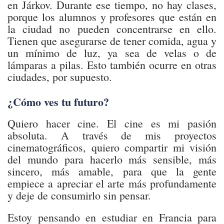
en Járkov. Durante ese tiempo, no hay clases,
porque los alumnos y profesores que están en
la ciudad no pueden concentrarse en ello.
Tienen que asegurarse de tener comida, agua y
un mínimo de luz, ya sea de velas o de
lámparas a pilas. Esto también ocurre en otras
ciudades, por supuesto.
¿Cómo ves tu futuro?
Quiero hacer cine. El cine es mi pasión
absoluta. A través de mis proyectos
cinematográficos, quiero compartir mi visión
del mundo para hacerlo más sensible, más
sincero, más amable, para que la gente
empiece a apreciar el arte más profundamente
y deje de consumirlo sin pensar.
Estoy pensando en estudiar en Francia para