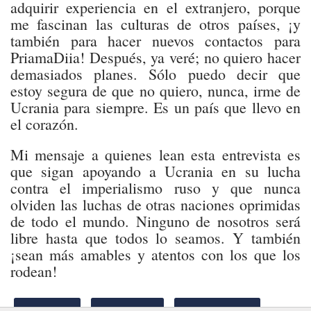
adquirir experiencia en el extranjero, porque
me fascinan las culturas de otros países, ¡y
también para hacer nuevos contactos para
PriamaDiia! Después, ya veré; no quiero hacer
demasiados planes. Sólo puedo decir que
estoy segura de que no quiero, nunca, irme de
Ucrania para siempre. Es un país que llevo en
el corazón.
Mi mensaje a quienes lean esta entrevista es
que sigan apoyando a Ucrania en su lucha
contra el imperialismo ruso y que nunca
olviden las luchas de otras naciones oprimidas
de todo el mundo. Ninguno de nosotros será
libre hasta que todos lo seamos. Y también
¡sean más amables y atentos con los que los
rodean!