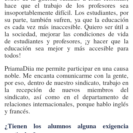
hace que el trabajo de los profesores sea
insoportablemente difícil. Los estudiantes, por
su parte, también sufren, ya que la educación
es cada vez más inaccesible. Quiero ser útil a
la sociedad, mejorar las condiciones de vida
de estudiantes y profesores, ¡y hacer que la
educación sea mejor y más accesible para
todos!
PriamaDiia me permite participar en una causa
noble. Me encanta comunicarme con la gente,
por eso, dentro de nuestro sindicato, trabajo en
la recepción de nuevos miembros del
sindicato, así como en el departamento de
relaciones internacionales, porque hablo inglés
y francés.
¿Tienen los alumnos alguna exigencia