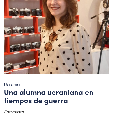
Ucrania
Una alumna ucraniana en
tiempos de guerra
Entrevista