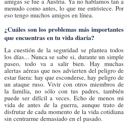
amigas se fue a Austria. Ya no hablamos tan a
menudo como antes, lo que me entristece. Por
eso tengo muchos amigos en línea.
¿Cuáles son los problemas más importantes
que encuentras en tu vida diaria?
La cuestión de la seguridad se plantea todos
los días... Nunca se sabe si, durante un simple
paseo, todo va a salir bien. Hay muchas
alertas aéreas que nos advierten del peligro de
estar fuera: hay que esconderse, hay peligro de
un ataque ruso. Vivir con otros miembros de
la familia, no sólo con tus padres, también
puede ser difícil a veces. Echo de menos mi
vida de antes de la guerra, aunque trato de
disfrutar de cada momento de la vida cotidiana
sin centrarme demasiado en el pasado.