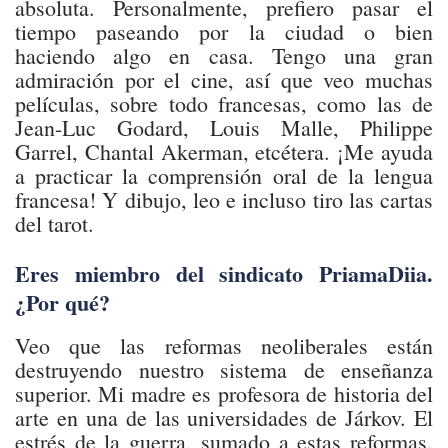
absoluta. Personalmente, prefiero pasar el
tiempo paseando por la ciudad o bien
haciendo algo en casa. Tengo una gran
admiración por el cine, así que veo muchas
películas, sobre todo francesas, como las de
Jean-Luc Godard, Louis Malle, Philippe
Garrel, Chantal Akerman, etcétera. ¡Me ayuda
a practicar la comprensión oral de la lengua
francesa! Y dibujo, leo e incluso tiro las cartas
del tarot.
Eres miembro del sindicato PriamaDiia.
¿Por qué?
Veo que las reformas neoliberales están
destruyendo nuestro sistema de enseñanza
superior. Mi madre es profesora de historia del
arte en una de las universidades de Járkov. El
estrés de la guerra, sumado a estas reformas,