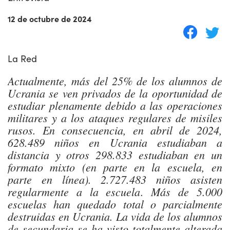
12 de octubre de 2024
La Red
Actualmente, más del 25% de los alumnos de
Ucrania se ven privados de la oportunidad de
estudiar plenamente debido a las operaciones
militares y a los ataques regulares de misiles
rusos. En consecuencia, en abril de 2024,
628.489 niños en Ucrania estudiaban a
distancia y otros 298.833 estudiaban en un
formato mixto (en parte en la escuela, en
parte en línea). 2.727.483 niños asisten
regularmente a la escuela. Más de 5.000
escuelas han quedado total o parcialmente
destruidas en Ucrania. La vida de los alumnos
de secundaria se ha visto totalmente alterada