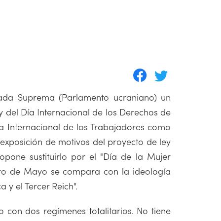
ada Suprema (Parlamento ucraniano) un
y del Día Internacional de los Derechos de
Día Internacional de los Trabajadores como
 exposición de motivos del proyecto de ley
opone sustituirlo por el "Día de la Mujer
mero de Mayo se compara con la ideología
 y el Tercer Reich".
o con dos regímenes totalitarios. No tiene