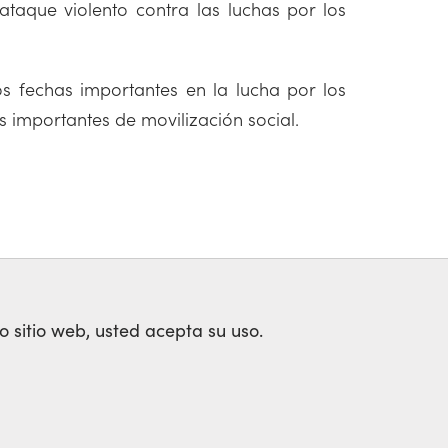
ataque violento contra las luchas por los
os fechas importantes en la lucha por los
 importantes de movilización social.
o sitio web, usted acepta su uso.