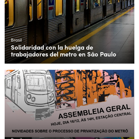
Brasil
Solidaridad con la huelga de
trabajadores del metro en São Paulo