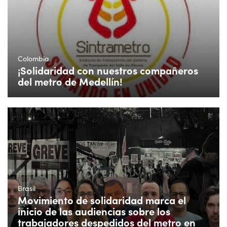
Colombia
¡Solidaridad con nuestros compañeros
del metro de Medellín!
Brasil
Movimiento de solidaridad marca el
inicio de las audiencias sobre los
trabajadores despedidos del metro en