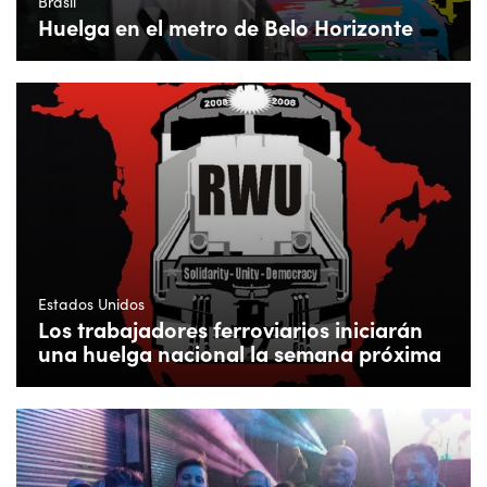
Brasil
Huelga en el metro de Belo Horizonte
Estados Unidos
Los trabajadores ferroviarios iniciarán
una huelga nacional la semana próxima