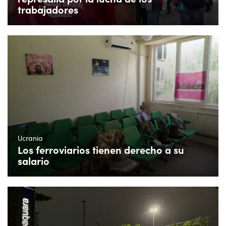
trabajadores
Ucrania
Los ferroviarios tienen derecho a su
salario