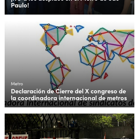
Paulo!
Metro
Declaración de Cierre del X congreso de
la coordinadora internacional de metros