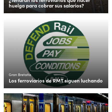
huelga para cobrar sus salarios?
Gran Bretaña
Los ferroviarios de RMT siguen luchando