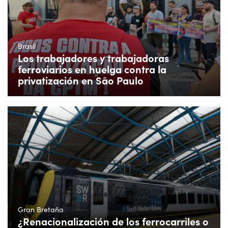
Brasil
Los trabajadores y trabajadoras
ferroviarios en huelga contra la
privatización en São Paulo
Gran Bretaña
¿Renacionalización de los ferrocarriles o