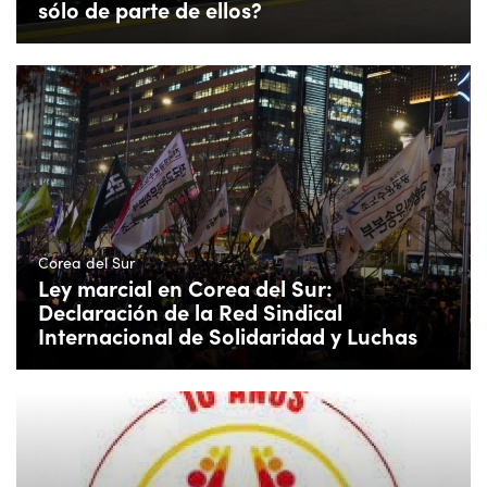
sólo de parte de ellos?
Corea del Sur
Ley marcial en Corea del Sur:
Declaración de la Red Sindical
Internacional de Solidaridad y Luchas