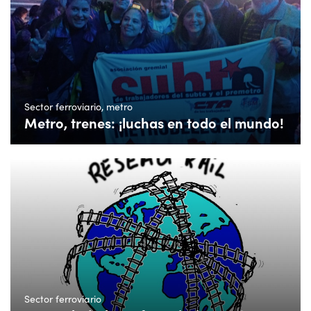
Sector ferroviario, metro
Metro, trenes: ¡luchas en todo el mundo!
Sector ferroviario