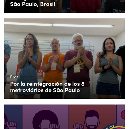
São Paulo, Brasil
Brasil
Por la reintegración de los 8
metroviários de São Paulo