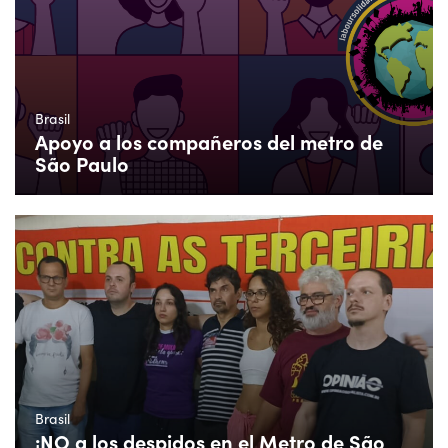
Brasil
Apoyo a los compañeros del metro de
São Paulo
Brasil
¡NO a los despidos en el Metro de São