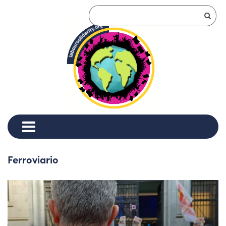
Ferroviario