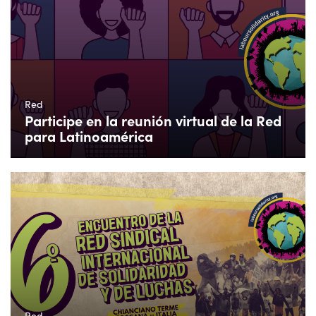
Red
Participe en la reunión virtual de la Red
para Latinoamérica
Red