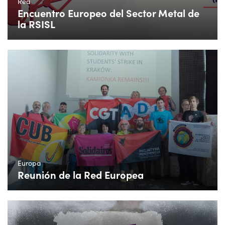
Red
Encuentro Europeo del Sector Metal de
la RSISL
Europa
Reunión de la Red Europea