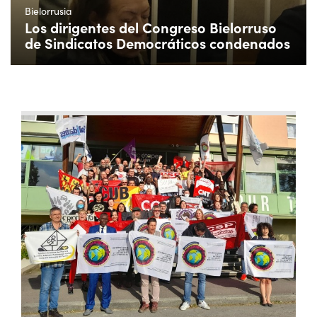
Bielorrusia
Los dirigentes del Congreso Bielorruso
de Sindicatos Democráticos condenados