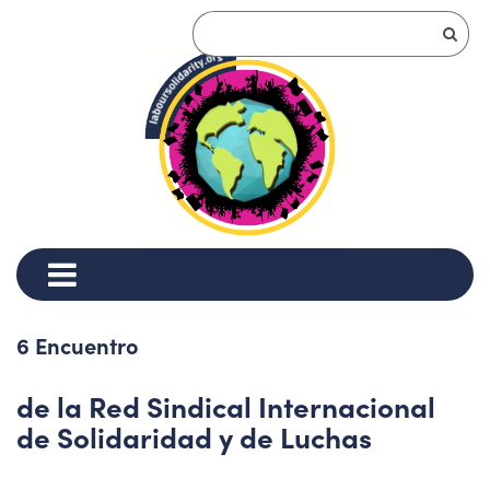
6 Encuentro
de la Red Sindical Internacional
de Solidaridad y de Luchas