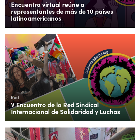
Encuentro virtual reúne a
representantes de más de 10 países
latinoamericanos
Red
V Encuentro de la Red Sindical
Internacional de Solidaridad y Luchas