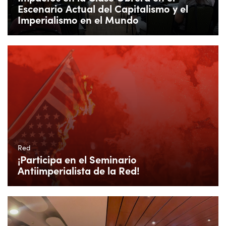
Escenario Actual del Capitalismo y el
Imperialismo en el Mundo
Red
¡Participa en el Seminario
Antiimperialista de la Red!