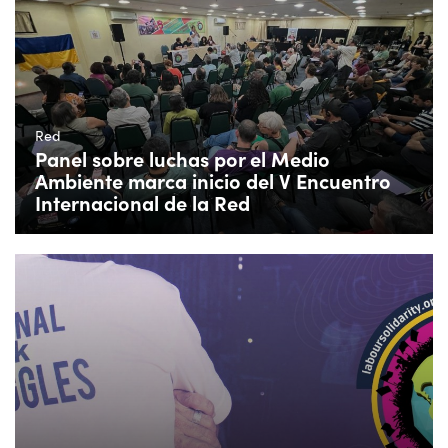
Red
Panel sobre luchas por el Medio
Ambiente marca inicio del V Encuentro
Internacional de la Red