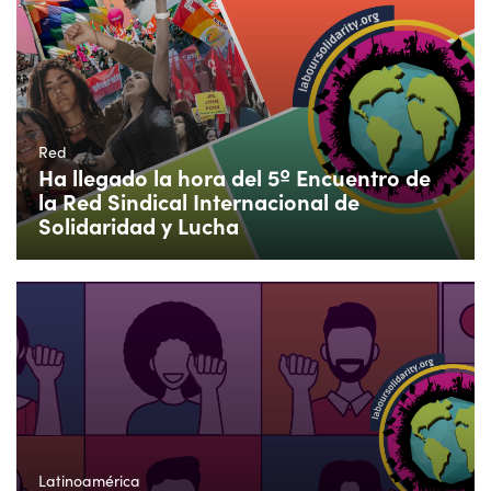
Red
Ha llegado la hora del 5º Encuentro de
la Red Sindical Internacional de
Solidaridad y Lucha
Latinoamérica