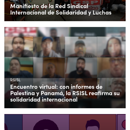
Manifiesto de la Red Sindical
Internacional de Solidaridad y Luchas
RSISL
Encuentro virtual: con informes de
Palestina y Panamá, la RSISL reafirma su
solidaridad internacional