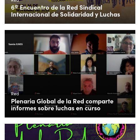
6ª Encuentro de la Red Sindical
Internacional de Solidaridad y Luchas
Red
Plenaria Global de la Red comparte
informes sobre luchas en curso