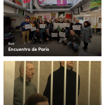
Red
Encuentro de Paris