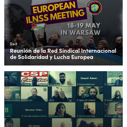
Red
Reunión de la Red Sindical Internacional
de Solidaridad y Lucha Europea