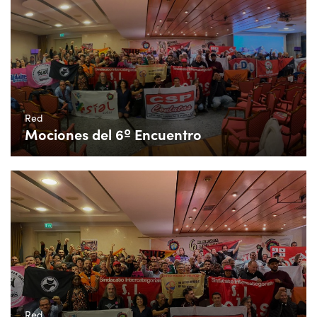
Red
Mociones del 6º Encuentro
Red