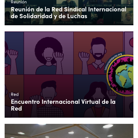
Reunión
Reunión de la Red Sindical Internacional
de Solidaridad y de Luchas
Red
Encuentro Internacional Virtual de la
Red