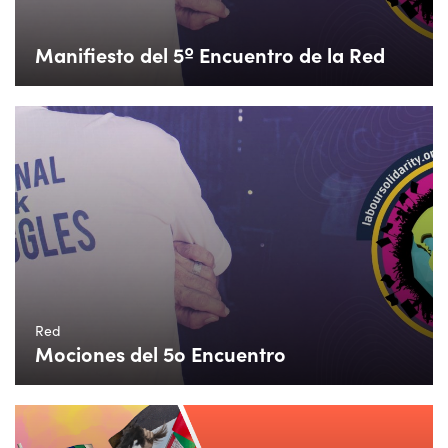
Manifiesto del 5º Encuentro de la Red
Red
Mociones del 5o Encuentro