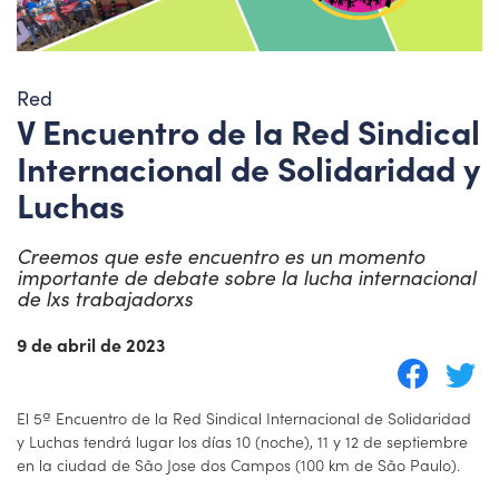
Red
V Encuentro de la Red Sindical
Internacional de Solidaridad y
Luchas
Creemos que este encuentro es un momento
importante de debate sobre la lucha internacional
de lxs trabajadorxs
9 de abril de 2023
El 5ª Encuentro de la Red Sindical Internacional de Solidaridad
y Luchas tendrá lugar los días 10 (noche), 11 y 12 de septiembre
en la ciudad de São Jose dos Campos (100 km de São Paulo).