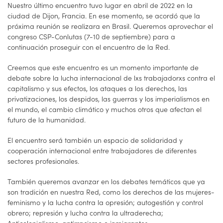
Nuestro último encuentro tuvo lugar en abril de 2022 en la
ciudad de Dijon, Francia. En ese momento, se acordó que la
próxima reunión se realizara en Brasil. Queremos aprovechar el
congreso CSP-Conlutas (7-10 de septiembre) para a
continuación proseguir con el encuentro de la Red.
Creemos que este encuentro es un momento importante de
debate sobre la lucha internacional de lxs trabajadorxs contra el
capitalismo y sus efectos, los ataques a los derechos, las
privatizaciones, los despidos, las guerras y los imperialismos en
el mundo, el cambio climático y muchos otros que afectan el
futuro de la humanidad.
El encuentro será también un espacio de solidaridad y
cooperación internacional entre trabajadores de diferentes
sectores profesionales.
También queremos avanzar en los debates temáticos que ya
son tradición en nuestra Red, como los derechos de las mujeres-
feminismo y la lucha contra la opresión; autogestión y control
obrero; represión y lucha contra la ultraderecha;