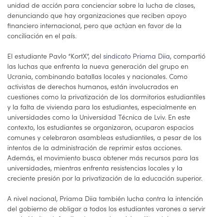
unidad de acción para concienciar sobre la lucha de clases,
denunciando que hay organizaciones que reciben apoyo
financiero internacional, pero que actúan en favor de la
conciliación en el país.
El estudiante Pavlo “KortX”, del
sindicato Priama Diia
, compartió
las luchas que enfrenta la nueva generación del grupo en
Ucrania, combinando batallas locales y nacionales. Como
activistas de derechos humanos, están involucrados en
cuestiones como la privatización de los dormitorios estudiantiles
y la falta de vivienda para los estudiantes, especialmente en
universidades como la Universidad Técnica de Lviv. En este
contexto, los estudiantes se organizaron, ocuparon espacios
comunes y celebraron asambleas estudiantiles, a pesar de los
intentos de la administración de reprimir estas acciones.
Además, el movimiento busca obtener más recursos para las
universidades, mientras enfrenta resistencias locales y la
creciente presión por la privatización de la educación superior.
A nivel nacional, Priama Diia también lucha contra la intención
del gobierno de obligar a todos los estudiantes varones a servir