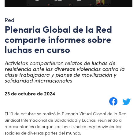
Red
Plenaria Global de la Red
comparte informes sobre
luchas en curso
Activistas compartieron relatos de luchas de
resistencia ante las diversas violencias contra la
clase trabajadora y planes de movilización y
solidaridad internacionales
23 de octubre de 2024
El 19 de octubre se realizó la Plenaria Virtual Global de la Red
Sindical Internacional de Solidaridad y Luchas, reuniendo a
representantes de organizaciones sindicales y movimientos
sociales de diversas partes del mundo.