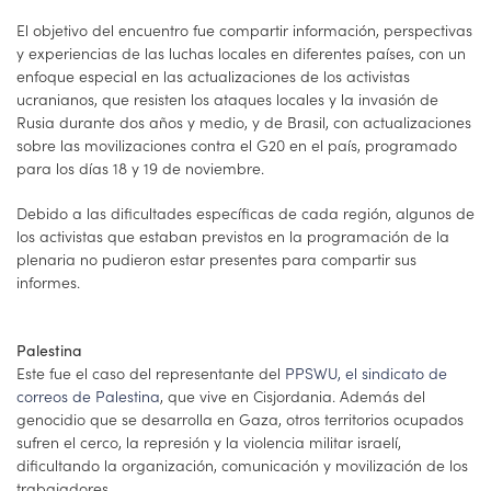
El objetivo del encuentro fue compartir información, perspectivas
y experiencias de las luchas locales en diferentes países, con un
enfoque especial en las actualizaciones de los activistas
ucranianos, que resisten los ataques locales y la invasión de
Rusia durante dos años y medio, y de Brasil, con actualizaciones
sobre las movilizaciones contra el G20 en el país, programado
para los días 18 y 19 de noviembre.
Debido a las dificultades específicas de cada región, algunos de
los activistas que estaban previstos en la programación de la
plenaria no pudieron estar presentes para compartir sus
informes.
Palestina
Este fue el caso del representante del
PPSWU, el sindicato de
correos de Palestina
, que vive en Cisjordania. Además del
genocidio que se desarrolla en Gaza, otros territorios ocupados
sufren el cerco, la represión y la violencia militar israelí,
dificultando la organización, comunicación y movilización de los
trabajadores.