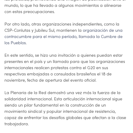
mundo, lo que ha llevado a algunos movimientos a alinearse
con estas preocupaciones.
Por otro lado, otras organizaciones independientes, como la
CSP-Conlutas y Jubileu Sul, mantienen la
organización de una
contracumbre para el mismo período, llamada la Cumbre de
los Pueblos
.
En este sentido, se hizo una invitación a quienes puedan estar
presentes en el país y un llamado para que las organizaciones
internacionales realicen protestas contra el G20 en sus
respectivas embajadas o consulados brasileños el 18 de
noviembre, fecha de apertura del evento oficial.
La Plenaria de la Red demostró una vez más la fuerza de la
solidaridad internacional. Esta articulación internacional sigue
siendo un pilar fundamental en la construcción de un
movimiento sindical y popular internacional de resistencia,
capaz de enfrentar los desafíos globales que afectan a la clase
trabajadora.