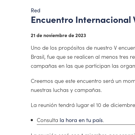
Red
Encuentro Internacional V
21 de noviembre de 2023
Uno de los propósitos de nuestro V encuen
Brasil, fue que se realicen al menos tres r
campañas en las que participan las organi
Creemos que este encuentro será un mome
nuestras luchas y campañas.
La reunión tendrá lugar el 10 de diciembre
Consulta
.
la hora en tu país