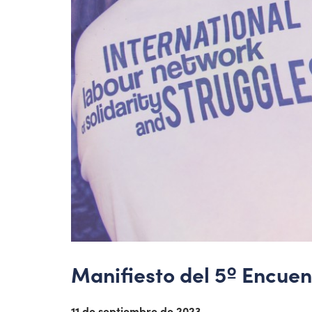
Manifiesto del 5º Encuen
11 de septiembre de 2023