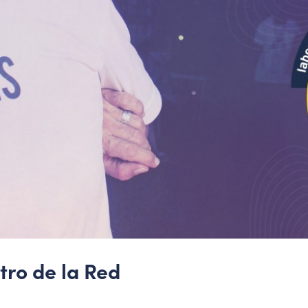
tro de la Red