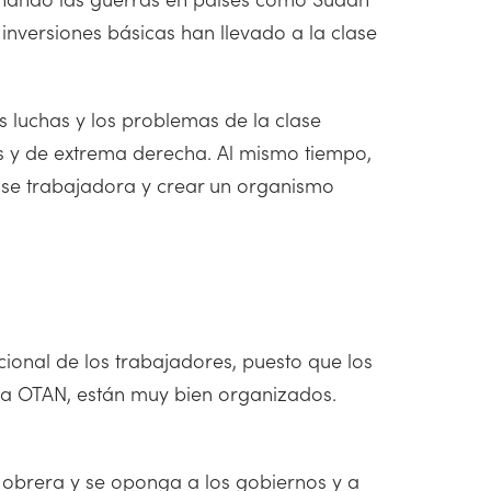
 inversiones básicas han llevado a la clase
s luchas y los problemas de la clase
s y de extrema derecha. Al mismo tiempo,
ase trabajadora y crear un organismo
cional de los trabajadores, puesto que los
, la OTAN, están muy bien organizados.
 obrera y se oponga a los gobiernos y a