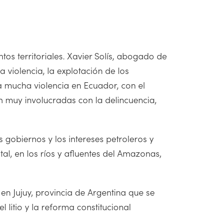
os territoriales. Xavier Solís, abogado de
 violencia, la explotación de los
a mucha violencia en Ecuador, con el
n muy involucradas con la delincuencia,
 gobiernos y los intereses petroleros y
al, en los ríos y afluentes del Amazonas,
en Jujuy, provincia de Argentina que se
 litio y la reforma constitucional