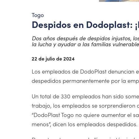
Togo
Despidos en Dodoplast: ¡
Dos años después de despidos injustos, lo
la lucha y ayudar a las familias vulnerable
22 de julio de 2024
Los empleados de DodoPlast denuncian el d
despedidos permanentemente por la emp
Un total de 330 empleados han sido somet
trabajo, los empleados se sorprendieron 
“DodoPlast Togo no quiere aumentar el sa
menos”, dicen los empleados despedidos.