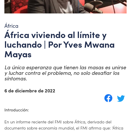
África
África viviendo al límite y
luchando | Por Yves Mwana
Mayas
La única esperanza que tienen las masas es unirse
y luchar contra el problema, no solo desafiar los
síntomas.
6 de diciembre de 2022
Introducción:
En un informe reciente del FMI sobre África, derivado del
documento sobre economía mundial, el FMI afirma que: 'África