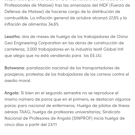
Profesionales de Malawi) tras las amenazas del MDF (Fuerza de
Defensa de Malawi) de hacerse cargo de la distribución de
combustible. La inflación general de octubre alcanzó 27,6% y la
inflación de alimentos 34,6%
dos de meses de huelga de los trabajadores de China
Lesotho:
Geo Engineering Corporation en las obras de construcción de
carreteras; 3.000 trabajadores en la industria textil Global Intl
que alega que no está vendiendo para los EE.UU.
paralización nacional de los transportadores de
Botswana:
pasajeros; protestas de los trabajadores de los correos contra el
asedio moral.
Si bien en el segundo semestre no se reproduce el
Angola:
mismo número de paros que en el primero, se destacan algunos
paros: paro nacional de enfermeros; Huelga de pilotos de líneas
aéreas TAAG; huelga de profesores universitarios; Sindicato
Nacional de Profesores de Angola (SINPROF) inicia huelga de
cinco días a partir del 23/11