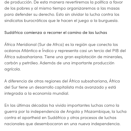
de producción. De esta manera revertiremos la política a favor
de los pobres y al mismo tiempo organizaremos a las masas
para defender su derecho. Esto sin olvidar la lucha contra los
sindicatos burocráticos que le hacen el juego a la burguesía.
Sudáfrica comienza a recorrer el camino de las luchas
África Meridional (Sur de Afrca) es la región que conecta los
océanos Atlántico e Índico y representa casi un tercio del PIB del
África subsahariana. Tiene una gran explotación de minerales,
carbón y petróleo. Además de una importante producción
agrícola.
A diferencia de otras regiones del África subsahariana, África
del Sur tiene un desarrollo capitalista más avanzado y está
integrada a la economía mundial.
En las últimas décadas ha vivido importantes luchas como la
guerra por la independencia de Angola y Mozambique, la lucha
contra el apartheid en Sudáfrica y otros procesos de luchas
nacionales que desembocaron en una nueva independencia.