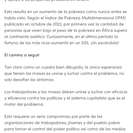
Esto resulta en un aumento de la pobreza como nunca antes se
había visto. Según el Índice de Pobreza Multidimensional (IPM)
publicado en octubre de 2022, por primera vez la cantidad de
personas que viven bajo el peso de la pobreza en África superó
al continente asiático. Curiosamente, en el último período la
fortuna de los más ricos aumentó en un 50%. ¡Un escándalo!
El camino a seguir
Tan claro como un cuadro bien dibujado, la única esperanza
que tienen las masas es unirse y luchar contra el problema, no
solo desafiar los síntomas.
Los trabajadores y las masas deben unirse y luchar con eficacia
y eficiencia contra las políticas y el sistema capitalista que es el
motor del problema.
Esto requiere un serio compromiso por parte de las
organizaciones de trabajadores, jóvenes y del pueblo pobre
para tomar el control del poder político así como de los medios