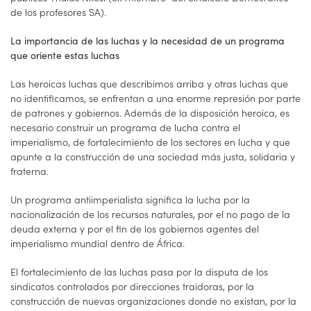
de los profesores SA).
La importancia de las luchas y la necesidad de un programa
que oriente estas luchas
Las heroicas luchas que describimos arriba y otras luchas que
no identificamos, se enfrentan a una enorme represión por parte
de patrones y gobiernos. Además de la disposición heroica, es
necesario construir un programa de lucha contra el
imperialismo, de fortalecimiento de los sectores en lucha y que
apunte a la construcción de una sociedad más justa, solidaria y
fraterna.
Un programa antiimperialista significa la lucha por la
nacionalización de los recursos naturales, por el no pago de la
deuda externa y por el fin de los gobiernos agentes del
imperialismo mundial dentro de África.
El fortalecimiento de las luchas pasa por la disputa de los
sindicatos controlados por direcciones traidoras, por la
construcción de nuevas organizaciones donde no existan, por la