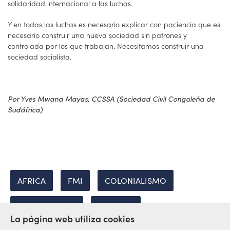
solidaridad internacional a las luchas.
Y en todas las luchas es necesario explicar con paciencia que es
necesario construir una nueva sociedad sin patrones y
controlada por los que trabajan. Necesitamos construir una
sociedad socialista.
Por Yves Mwana Mayas, CCSSA (Sociedad Civil Congoleña de
Sudáfrica)
AFRICA
FMI
COLONIALISMO
IMPERIALISMO
HUELGAS
La página web utiliza cookies