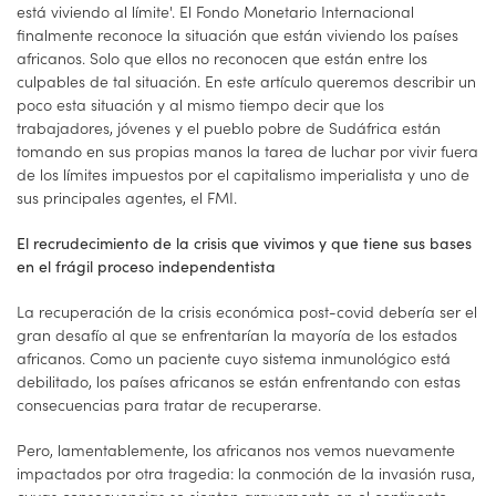
está viviendo al límite'. El Fondo Monetario Internacional
finalmente reconoce la situación que están viviendo los países
africanos. Solo que ellos no reconocen que están entre los
culpables de tal situación. En este artículo queremos describir un
poco esta situación y al mismo tiempo decir que los
trabajadores, jóvenes y el pueblo pobre de Sudáfrica están
tomando en sus propias manos la tarea de luchar por vivir fuera
de los límites impuestos por el capitalismo imperialista y uno de
sus principales agentes, el FMI.
El recrudecimiento de la crisis que vivimos y que tiene sus bases
en el frágil proceso independentista
La recuperación de la crisis económica post-covid debería ser el
gran desafío al que se enfrentarían la mayoría de los estados
africanos. Como un paciente cuyo sistema inmunológico está
debilitado, los países africanos se están enfrentando con estas
consecuencias para tratar de recuperarse.
Pero, lamentablemente, los africanos nos vemos nuevamente
impactados por otra tragedia: la conmoción de la invasión rusa,