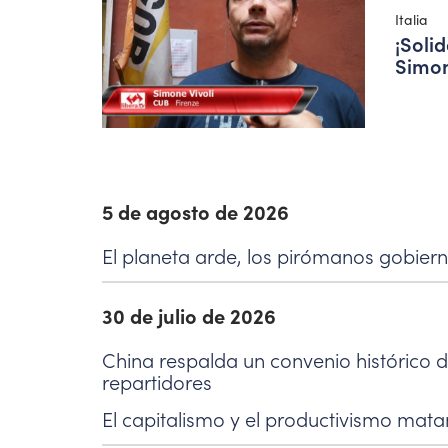
Italia
¡Soli
Simon
5 de agosto de 2026
El planeta arde, los pirómanos gobier
30 de julio de 2026
China respalda un convenio histórico de
repartidores
El capitalismo y el productivismo mata