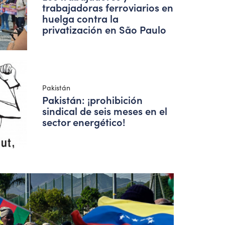
trabajadoras ferroviarios en
huelga contra la
privatización en São Paulo
Pakistán
Pakistán: ¡prohibición
sindical de seis meses en el
sector energético!