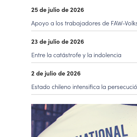
25 de julio de 2026
Apoyo a los trabajadores de FAW-Vol
23 de julio de 2026
Entre la catástrofe y la indolencia
2 de julio de 2026
Estado chileno intensifica la persecuci