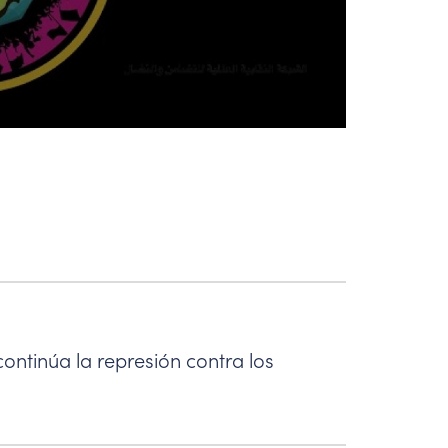
continúa la represión contra los