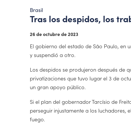
Brasil
Tras los despidos, los t
26 de octubre de 2023
El gobierno del estado de São Paulo, en un
y suspendió a otro.
Los despidos se produjeron después de qu
privatizaciones que tuvo lugar el 3 de oct
un gran apoyo público.
Si el plan del gobernador Tarcísio de Freit
perseguir injustamente a los luchadores, 
fuego.