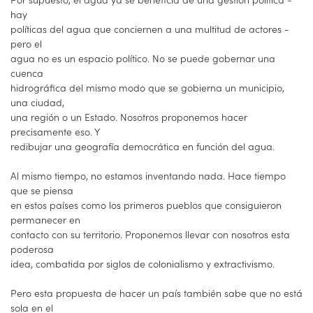
hay
políticas del agua que conciernen a una multitud de actores -
pero el
agua no es un espacio político. No se puede gobernar una
cuenca
hidrográfica del mismo modo que se gobierna un municipio,
una ciudad,
una región o un Estado. Nosotros proponemos hacer
precisamente eso. Y
redibujar una geografía democrática en función del agua.
Al mismo tiempo, no estamos inventando nada. Hace tiempo
que se piensa
en estos países como los primeros pueblos que consiguieron
permanecer en
contacto con su territorio. Proponemos llevar con nosotros esta
poderosa
idea, combatida por siglos de colonialismo y extractivismo.
Pero esta propuesta de hacer un país también sabe que no está
sola en el