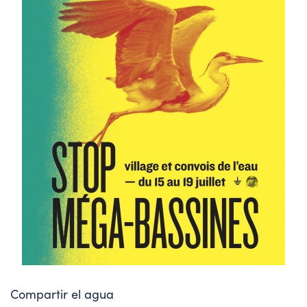
Compartir el agua