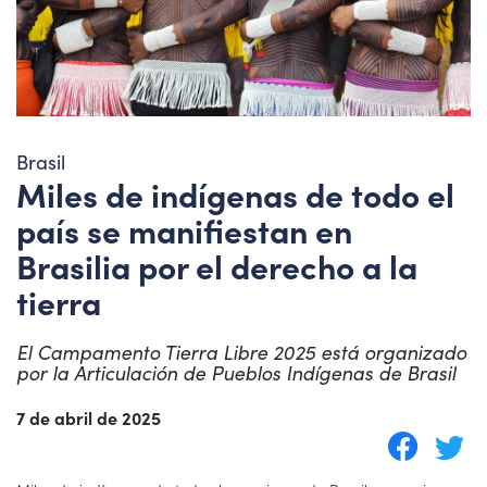
Brasil
Miles de indígenas de todo el
país se manifiestan en
Brasilia por el derecho a la
tierra
El Campamento Tierra Libre 2025 está organizado
por la Articulación de Pueblos Indígenas de Brasil
7 de abril de 2025