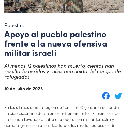
Palestina
Apoyo al pueblo palestino
frente a la nueva ofensiva
militar israelí
Al menos 12 palestinos han muerto, cientos han
resultado heridos y miles han huido del campo de
refugiados
10 de julio de 2023
En los últimos días, la región de Yenín, en Cisjordania ocupada,
ha sido escenario de violentos enfrentamientos. El ejército israelí
ha estado llevando a cabo una operación militar terrestre y
aérea a gran escala, calificada por los residentes locales de