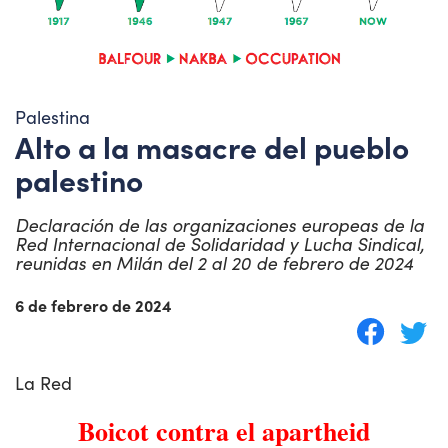
Palestina
Alto a la masacre del pueblo
palestino
Declaración de las organizaciones europeas de la
Red Internacional de Solidaridad y Lucha Sindical,
reunidas en Milán del 2 al 20 de febrero de 2024
6 de febrero de 2024
La Red
Boicot contra el apartheid