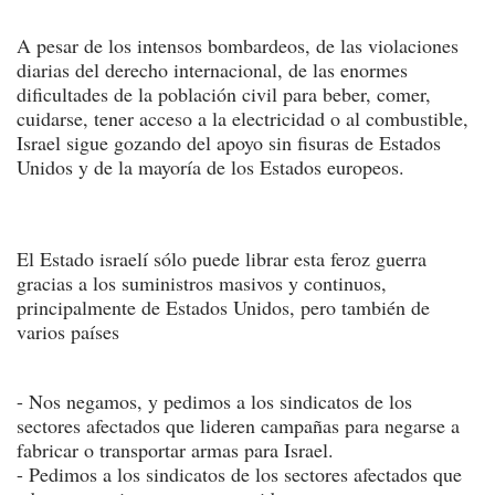
A pesar de los intensos bombardeos, de las violaciones
diarias del derecho internacional, de las enormes
dificultades de la población civil para beber, comer,
cuidarse, tener acceso a la electricidad o al combustible,
Israel sigue gozando del apoyo sin fisuras de Estados
Unidos y de la mayoría de los Estados europeos.
El Estado israelí sólo puede librar esta feroz guerra
gracias a los suministros masivos y continuos,
principalmente de Estados Unidos, pero también de
varios países
- Nos negamos, y pedimos a los sindicatos de los
sectores afectados que lideren campañas para negarse a
fabricar o transportar armas para Israel.
- Pedimos a los sindicatos de los sectores afectados que