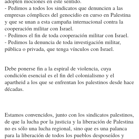
adopten mociones en este sentido.
- Pedimos a todos los sindicatos que denuncien a las
empresas cómplices del genocidio en curso en Palestina
y que se unan a esta campaña internacional contra la
cooperación militar con Israel.
- Pedimos el fin de toda cooperación militar con Israel.
- Pedimos la denuncia de toda investigación militar,
pública o privada, que tenga vínculos con Israel.
Debe ponerse fin a la espiral de violencia, cuya
condición esencial es el fin del colonialismo y el
apartheid a los que se enfrentan los palestinos desde hace
décadas.
Estamos convencidos, junto con los sindicatos palestinos,
de que la lucha por la justicia y la liberación de Palestina
no es sólo una lucha regional, sino que es una palanca
para la liberación de todos los pueblos desposeídos y