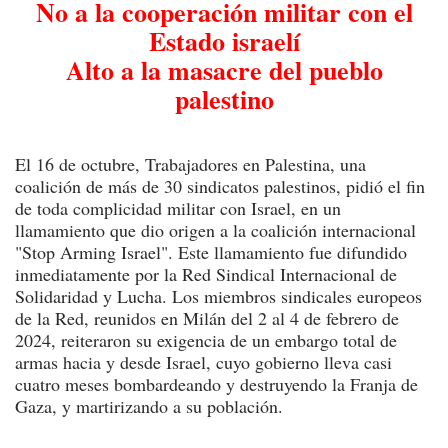
No a la cooperación militar con el
Estado israelí
Alto a la masacre del pueblo
palestino
El 16 de octubre, Trabajadores en Palestina, una
coalición de más de 30 sindicatos palestinos, pidió el fin
de toda complicidad militar con Israel, en un
llamamiento que dio origen a la coalición internacional
"Stop Arming Israel". Este llamamiento fue difundido
inmediatamente por la Red Sindical Internacional de
Solidaridad y Lucha. Los miembros sindicales europeos
de la Red, reunidos en Milán del 2 al 4 de febrero de
2024, reiteraron su exigencia de un embargo total de
armas hacia y desde Israel, cuyo gobierno lleva casi
cuatro meses bombardeando y destruyendo la Franja de
Gaza, y martirizando a su población.