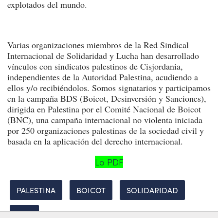
explotados del mundo.
Varias organizaciones miembros de la Red Sindical
Internacional de Solidaridad y Lucha han desarrollado
vínculos con sindicatos palestinos de Cisjordania,
independientes de la Autoridad Palestina, acudiendo a
ellos y/o recibiéndolos. Somos signatarios y participamos
en la campaña BDS (Boicot, Desinversión y Sanciones),
dirigida en Palestina por el Comité Nacional de Boicot
(BNC), una campaña internacional no violenta iniciada
por 250 organizaciones palestinas de la sociedad civil y
basada en la aplicación del derecho internacional.
Lo PDF
PALESTINA
BOICOT
SOLIDARIDAD
BNC