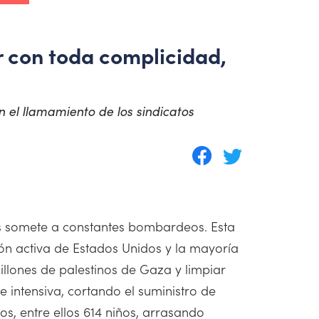
r con toda complicidad,
 el llamamiento de los sindicatos
los somete a constantes bombardeos. Esta
ón activa de Estados Unidos y la mayoría
illones de palestinos de Gaza y limpiar
intensiva, cortando el suministro de
os, entre ellos 614 niños, arrasando