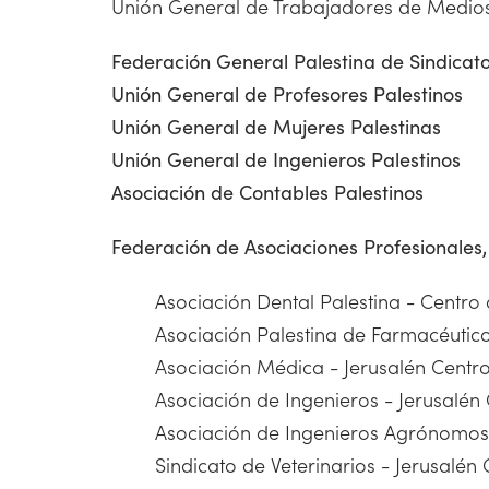
Unión General de Trabajadores de Medio
Federación General Palestina de Sindicat
Unión General de Profesores Palestinos
Unión General de Mujeres Palestinas
Unión General de Ingenieros Palestinos
Asociación de Contables Palestinos
Federación de Asociaciones Profesionales, 
Asociación Dental Palestina - Centro
Asociación Palestina de Farmacéutico
Asociación Médica - Jerusalén Centr
Asociación de Ingenieros - Jerusalén
Asociación de Ingenieros Agrónomos
Sindicato de Veterinarios - Jerusalén