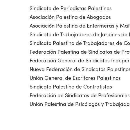
Sindicato de Periodistas Palestinos
Asociación Palestina de Abogados
Asociación Palestina de Enfermeras y Ma
Sindicato de Trabajadores de Jardines de 
Sindicato Palestino de Trabajadores de Co
Federación Palestina de Sindicatos de Pro
Federación General de Sindicatos Indepen
Nueva Federación de Sindicatos Palestino
Unión General de Escritores Palestinos
Sindicato Palestino de Contratistas
Federación de Sindicatos de Profesionales
Unión Palestina de Psicólogos y Trabajado