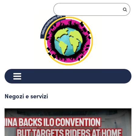
Negozi e servizi