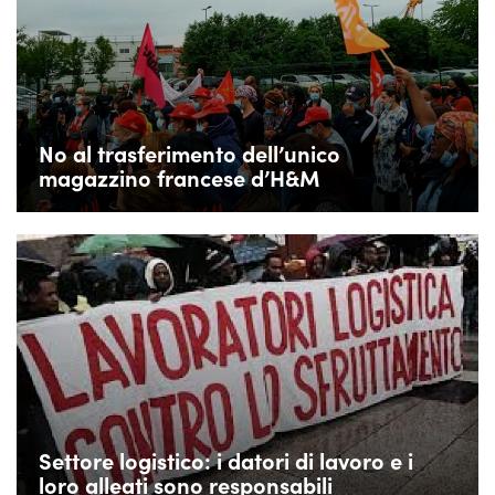
No al trasferimento dell’unico
magazzino francese d’H&M
Settore logistico: i datori di lavoro e i
loro alleati sono responsabili