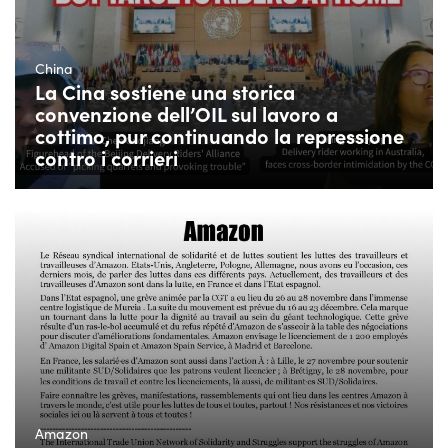
China
La Cina sostiene una storica
convenzione dell’OIL sul lavoro a
cottimo, pur continuando la repressione
contro i corrieri
Amazon