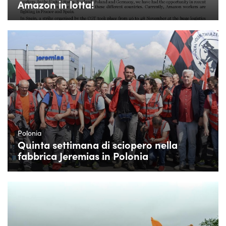
Amazon in lotta!
Polonia
Quinta settimana di sciopero nella
fabbrica Jeremias in Polonia