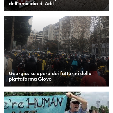
dell'omicidio di Adil
Georgia: sciopero dei fattorini della
piattaforma Glovo