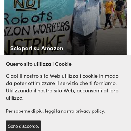
Scioperi su Amazon
Questo sito utilizza i Cookie
Ciao! Il nostro sito Web utilizza i cookie in modo
da poter ottimizzare il servizio che ti forniamo.
Utilizzando il nostro sito Web, acconsenti al loro
Rete Sindicale Internazionale
utilizzo.
di Solidarieta e di Lotta
Per saperne di più, leggi la nostra privacy policy.
Sono d'accordo.