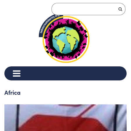
Africa