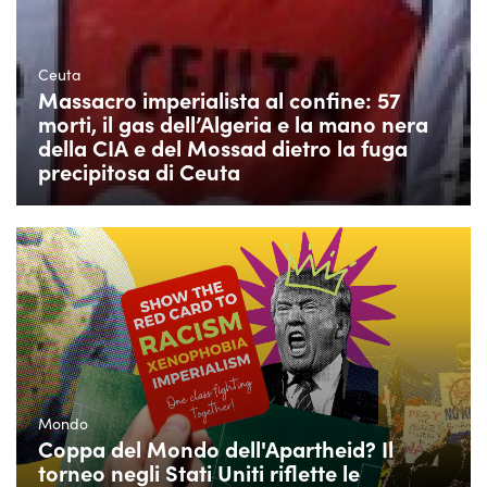
Ceuta
Massacro imperialista al confine: 57
morti, il gas dell’Algeria e la mano nera
della CIA e del Mossad dietro la fuga
precipitosa di Ceuta
Mondo
Coppa del Mondo dell'Apartheid? Il
torneo negli Stati Uniti riflette le