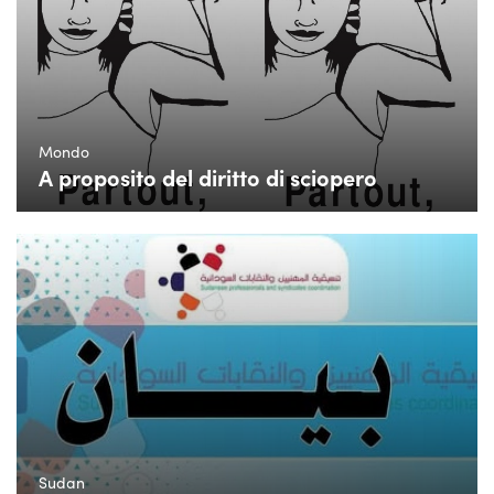
Mondo
A proposito del diritto di sciopero
Sudan