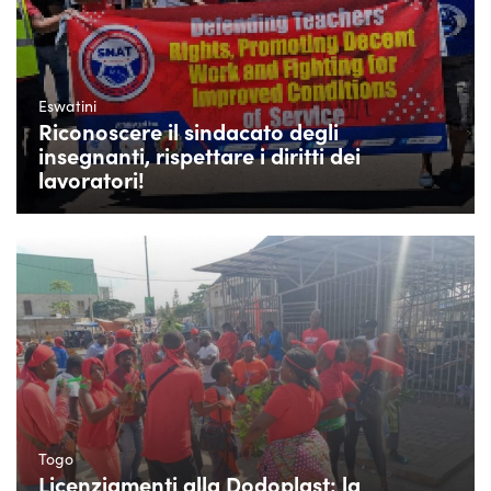
Eswatini
Riconoscere il sindacato degli
insegnanti, rispettare i diritti dei
lavoratori!
Togo
Licenziamenti alla Dodoplast: la