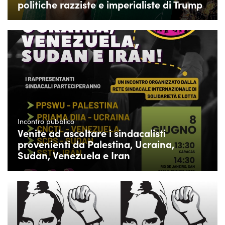
politiche razziste e imperialiste di Trump
Incontro pubblico
Venite ad ascoltare i sindacalisti
provenienti da Palestina, Ucraina,
Sudan, Venezuela e Iran