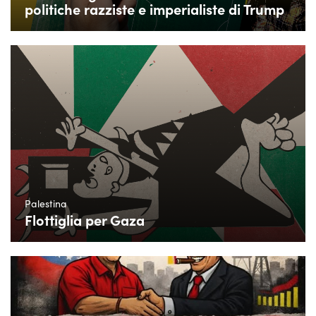
politiche razziste e imperialiste di Trump
Palestina
Flottiglia per Gaza