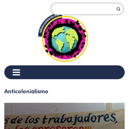
Anticolonialismo