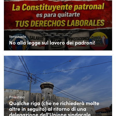
Venezuela
No alla legge sul lavoro dei padroni!
Palestina
Qualche riga (che ne richiederà molte
altre in seguito) al ritorno di una
delegazione dell'Unione sindacale