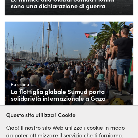
sono una dichiarazione di guerra
Palestina
La flottiglia globale Sumud porta
solidarietà internazionale a Gaza
Questo sito utilizza i Cookie
Ciao! Il nostro sito Web utilizza i cookie in modo
da poter ottimizzare il servizio che ti forniamo.