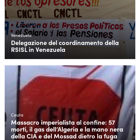
Venezuela
Delegazione del coordinamento della
RSISL in Venezuela
Ceuta
Massacro imperialista al confine: 57
morti, il gas dell’Algeria e la mano nera
della CIA e del Mossad dietro la fuga