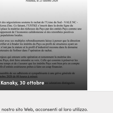
 Kanaky, 30 ottobre
 nostro sito Web, acconsenti al loro utilizzo.