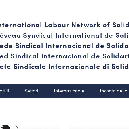
nternational Labour Network of Soli
éseau Syndical International de Soli
ede Sindical Internacional de Solid
ed Sindical Internacional de Solida
ete Sindicale Internazionale di Solid
attiti
Settori
Internazionale
Incontri della