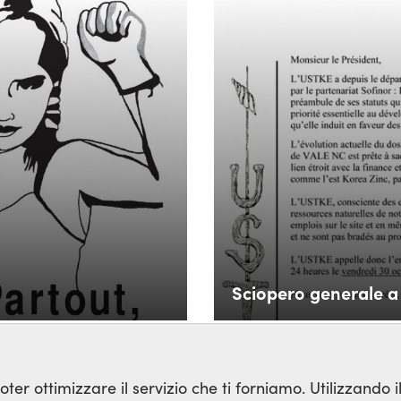
Sciopero generale a
ter ottimizzare il servizio che ti forniamo. Utilizzando il