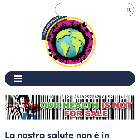
La nostra salute non è in