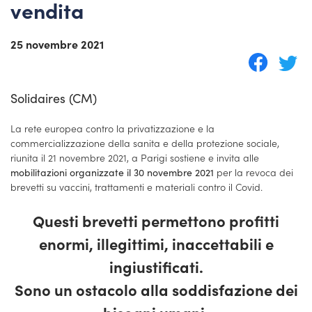
vendita
25 novembre 2021
Solidaires (CM)
La rete europea contro la privatizzazione e la
commercializzazione della sanita e della protezione sociale,
riunita il 21 novembre 2021, a Parigi sostiene e invita alle
per la revoca dei
mobilitazioni organizzate il 30 novembre 2021
brevetti su vaccini, trattamenti e materiali contro il Covid.
Questi brevetti permettono profitti
enormi, illegittimi, inaccettabili e
ingiustificati.
Sono un ostacolo alla soddisfazione dei