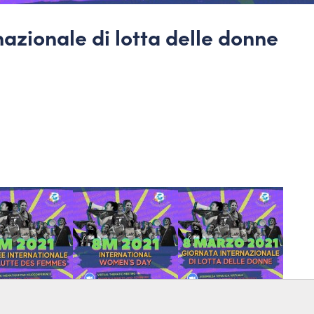
azionale di lotta delle donne