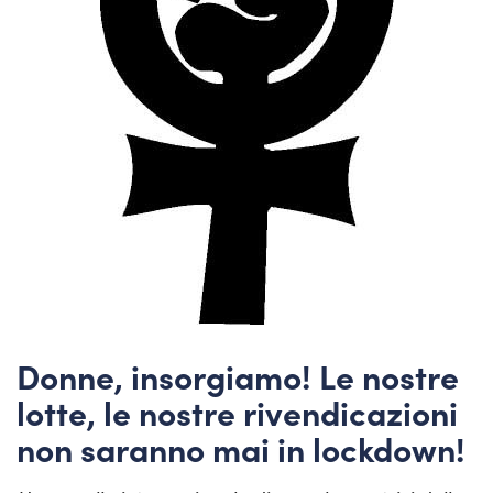
Donne, insorgiamo! Le nostre
lotte, le nostre rivendicazioni
non saranno mai in lockdown!