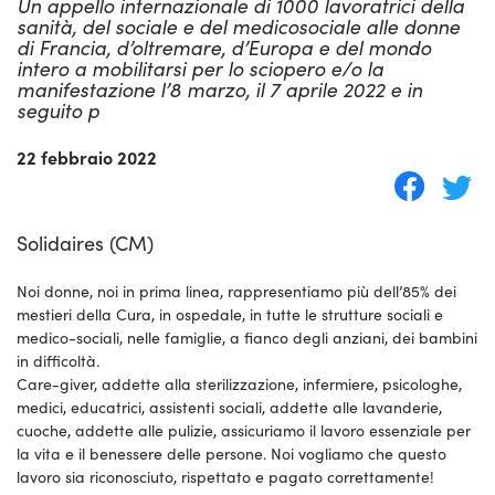
Un appello internazionale di 1000 lavoratrici della
sanità, del sociale e del medicosociale alle donne
di Francia, d’oltremare, d’Europa e del mondo
intero a mobilitarsi per lo sciopero e/o la
manifestazione l’8 marzo, il 7 aprile 2022 e in
seguito p
22 febbraio 2022
Solidaires (CM)
Noi donne, noi in prima linea, rappresentiamo più dell’85% dei
mestieri della Cura, in ospedale, in tutte le strutture sociali e
medico-sociali, nelle famiglie, a fianco degli anziani, dei bambini
in difficoltà.
Care-giver, addette alla sterilizzazione, infermiere, psicologhe,
medici, educatrici, assistenti sociali, addette alle lavanderie,
cuoche, addette alle pulizie, assicuriamo il lavoro essenziale per
la vita e il benessere delle persone. Noi vogliamo che questo
lavoro sia riconosciuto, rispettato e pagato correttamente!