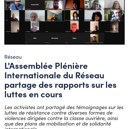
Réseau
L'Assemblée Plénière
Internationale du Réseau
partage des rapports sur les
luttes en cours
Les activistes ont partagé des témoignages sur les
luttes de résistance contre diverses formes de
violences dirigées contre la classe ouvrière, ainsi
que des plans de mobilisation et de solidarité
internationale.