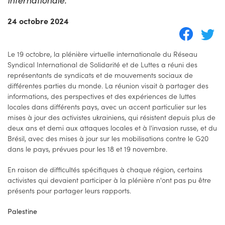
24 octobre 2024
Le 19 octobre, la plénière virtuelle internationale du Réseau
Syndical International de Solidarité et de Luttes a réuni des
représentants de syndicats et de mouvements sociaux de
différentes parties du monde. La réunion visait à partager des
informations, des perspectives et des expériences de luttes
locales dans différents pays, avec un accent particulier sur les
mises à jour des activistes ukrainiens, qui résistent depuis plus de
deux ans et demi aux attaques locales et à l'invasion russe, et du
Brésil, avec des mises à jour sur les mobilisations contre le G20
dans le pays, prévues pour les 18 et 19 novembre.
En raison de difficultés spécifiques à chaque région, certains
activistes qui devaient participer à la plénière n'ont pas pu être
présents pour partager leurs rapports.
Palestine