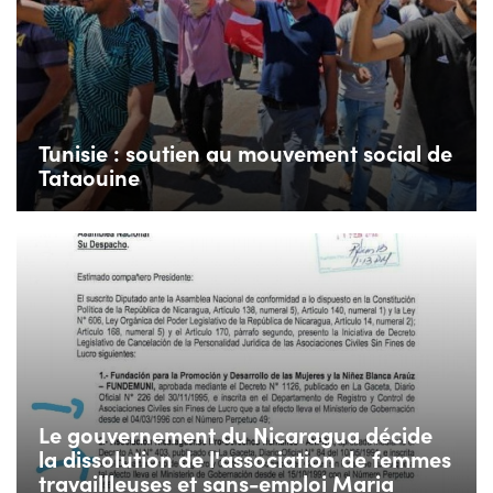
Tunisie : soutien au mouvement social de
Tataouine
Le gouvernement du Nicaragua décide
la dissolution de l'association de femmes
travaillleuses et sans-emploi Maria