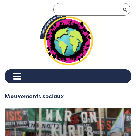
Mouvements sociaux