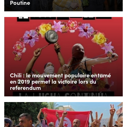
Poutine
Chili : le mouvement populaire entamé
en 2019 permet la victoire lors du
referendum