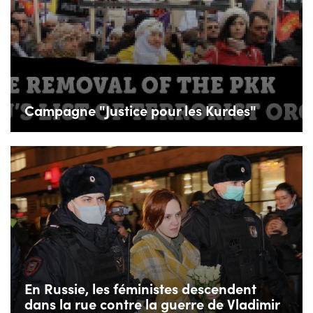
Campagne "Justice pour les Kurdes"
En Russie, les féministes descendent
dans la rue contre la guerre de Vladimir