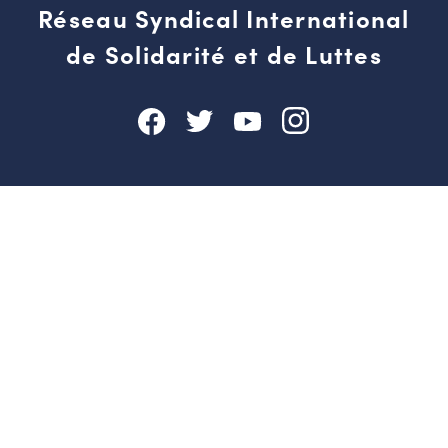
Réseau Syndical International
de Solidarité et de Luttes