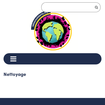
Nettoyage