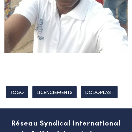
TOGO
LICENCIEMENTS
DODOPLAST
Réseau Syndical International