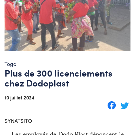
Togo
Plus de 300 licenciements
chez Dodoplast
10 juillet 2024
SYNATSITO
Les employés de Dodo Plast dénoncent le