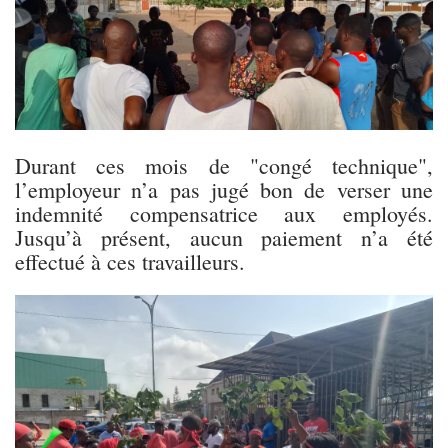
D
urant ces mois de "congé technique",
l’employeur n’a pas jugé bon de verser une
indemnité compensatrice aux employés.
Jusqu’à présent, aucun paiement n’a été
effectué à ces travailleurs.