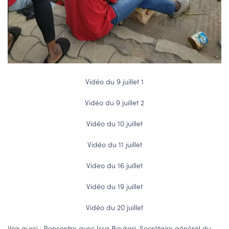
Vidéo du 9 juillet 1
Vidéo du 9 juillet 2
Vidéo du 10 juillet
Vidéo du 11 juillet
Video du 16 juillet
Vidéo du 19 juillet
Vidéo du 20 juillet
Voir aussi :
Rencontre avec Issa Boukari, Secrétaire général du