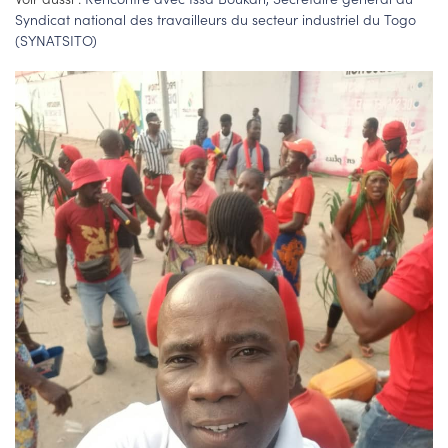
Syndicat national des travailleurs du secteur industriel du Togo
(SYNATSITO)