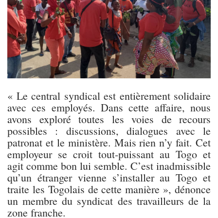
« Le central syndical est entièrement solidaire
avec ces employés. Dans cette affaire, nous
avons exploré toutes les voies de recours
possibles : discussions, dialogues avec le
patronat et le ministère. Mais rien n’y fait. Cet
employeur se croit tout-puissant au Togo et
agit comme bon lui semble. C’est inadmissible
qu’un étranger vienne s’installer au Togo et
traite les Togolais de cette manière », dénonce
un membre du syndicat des travailleurs de la
zone franche.