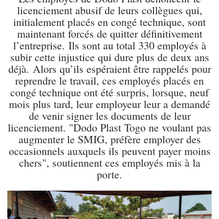
licenciement abusif de leurs collègues qui,
initialement placés en congé technique, sont
maintenant forcés de quitter définitivement
l’entreprise.
Ils sont au total 330 employés à
subir cette injustice qui dure plus de deux ans
déjà.
Alors qu’ils espéraient être rappelés pour
reprendre le travail, ces employés placés en
congé technique ont été surpris, lorsque, neuf
mois plus tard, leur employeur leur a demandé
de venir signer les documents de leur
licenciement. "
Dodo Plast Togo ne voulant pas
augmenter le SMIG, préfère employer des
occasionnels auxquels ils peuvent payer moins
chers", soutiennent ces employés mis à la
porte.