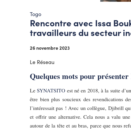
Togo
Rencontre avec Issa Bouk
travailleurs du secteur i
26 novembre 2023
Le Réseau
Quelques mots pour présenter 
Le
SYNATSITO
est né en 2018, à la suite d’un
être bien plus soucieux des revendications des
l’intéressait pas ! Avec un collègue, Djibrill 
et offrir une alternative. Cela nous a valu 
autour de la tête et au bras, parce que nous re