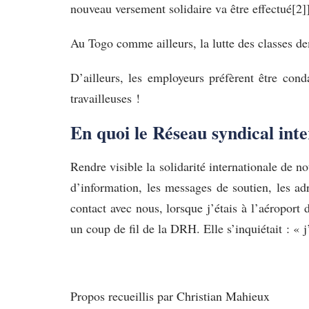
nouveau versement solidaire va être effectué[2]
Au Togo comme ailleurs, la lutte des classes de
D’ailleurs, les employeurs préfèrent être con
travailleuses !
En quoi le Réseau syndical intern
Rendre visible la solidarité internationale de no
d’information, les messages de soutien, les ad
contact avec nous, lorsque j’étais à l’aéroport
un coup de fil de la DRH. Elle s’inquiétait : « 
Propos recueillis par Christian Mahieux