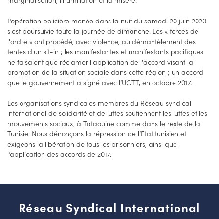
L’opération policière menée dans la nuit du samedi 20 juin 2020
s'est poursuivie toute la journée de dimanche. Les « forces de
l'ordre » ont procédé, avec violence, au démantèlement des
tentes d'un sit-in ; les manifestantes et manifestants pacifiques
ne faisaient que réclamer l'application de l'accord visant la
promotion de la situation sociale dans cette région ; un accord
que le gouvernement a signé avec l’UGTT, en octobre 2017.
Les organisations syndicales membres du Réseau syndical
international de solidarité et de luttes soutiennent les luttes et les
mouvements sociaux, à Tataouine comme dans le reste de la
Tunisie. Nous dénonçons la répression de l’Etat tunisien et
exigeons la libération de tous les prisonniers, ainsi que
l’application des accords de 2017.
Réseau Syndical International