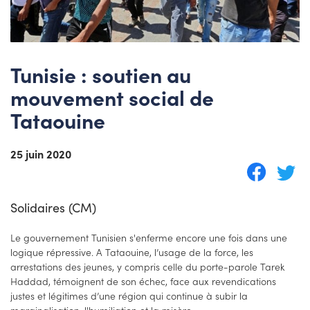
Tunisie : soutien au
mouvement social de
Tataouine
25 juin 2020
Solidaires (CM)
Le gouvernement Tunisien s'enferme encore une fois dans une
logique répressive. A Tataouine, l’usage de la force, les
arrestations des jeunes, y compris celle du porte-parole Tarek
Haddad, témoignent de son échec, face aux revendications
justes et légitimes d’une région qui continue à subir la
marginalisation, l'humiliation et la misère.