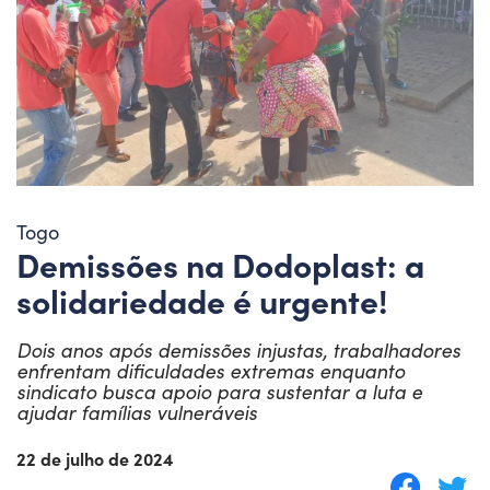
Togo
Demissões na Dodoplast: a
solidariedade é urgente!
Dois anos após demissões injustas, trabalhadores
enfrentam dificuldades extremas enquanto
sindicato busca apoio para sustentar a luta e
ajudar famílias vulneráveis
22 de julho de 2024