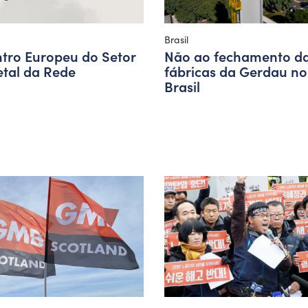
Brasil
tro Europeu do Setor
Não ao fechamento d
tal da Rede
fábricas da Gerdau no
Brasil