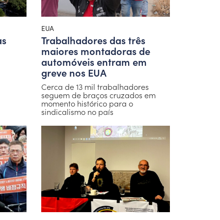
EUA
as
Trabalhadores das três
maiores montadoras de
automóveis entram em
greve nos EUA
Cerca de 13 mil trabalhadores
seguem de braços cruzados em
momento histórico para o
sindicalismo no país