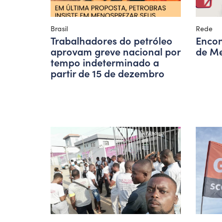
Brasil
Rede
Trabalhadores do petróleo
Encon
aprovam greve nacional por
de Me
tempo indeterminado a
partir de 15 de dezembro