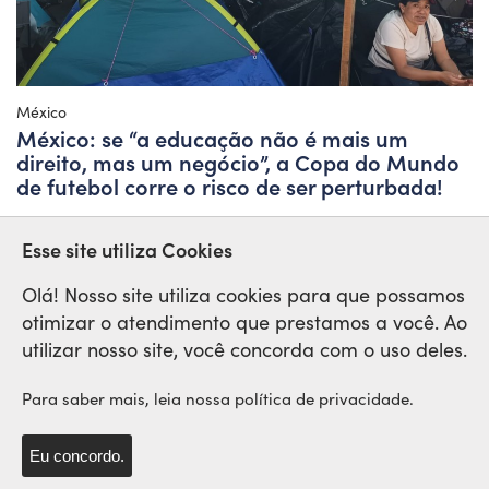
México
México: se “a educação não é mais um
direito, mas um negócio”, a Copa do Mundo
de futebol corre o risco de ser perturbada!
Esse site utiliza Cookies
Olá! Nosso site utiliza cookies para que possamos
otimizar o atendimento que prestamos a você. Ao
Rede Sindical Internacional
utilizar nosso site, você concorda com o uso deles.
de Solidariedade e Lutas
Para saber mais, leia nossa política de privacidade.
Eu concordo.