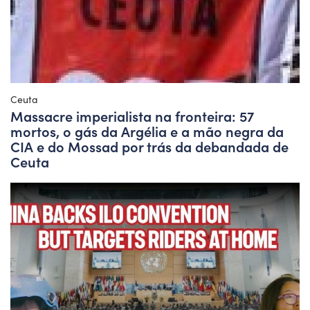
Ceuta
Massacre imperialista na fronteira: 57
mortos, o gás da Argélia e a mão negra da
CIA e do Mossad por trás da debandada de
Ceuta