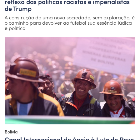
reflexo das políticas racistas e imperialistas
de Trump
A construção de uma nova sociedade, sem exploração, é
o caminho para devolver ao futebol sua essência lúdica
e política
Bolívia
Canal Internacional de Apoio à Luta do Povo