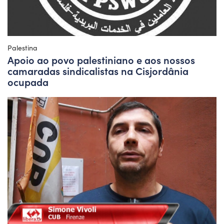
Palestina
Apoio ao povo palestiniano e aos nossos
camaradas sindicalistas na Cisjordânia
ocupada