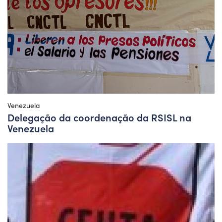
Venezuela
Delegação da coordenação da RSISL na
Venezuela