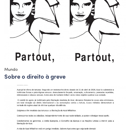
Mundo
Sobre o direito à greve