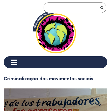
Criminalização dos movimentos sociais