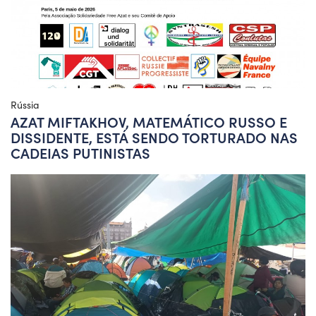
Rússia
AZAT MIFTAKHOV, MATEMÁTICO RUSSO E
DISSIDENTE, ESTÁ SENDO TORTURADO NAS
CADEIAS PUTINISTAS