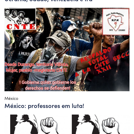
México
México: professores em luta!