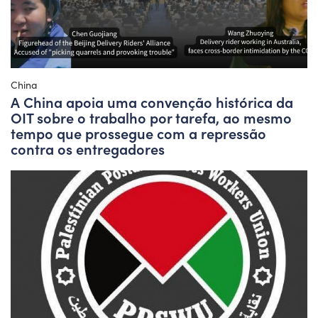
China
A China apoia uma convenção histórica da
OIT sobre o trabalho por tarefa, ao mesmo
tempo que prossegue com a repressão
contra os entregadores