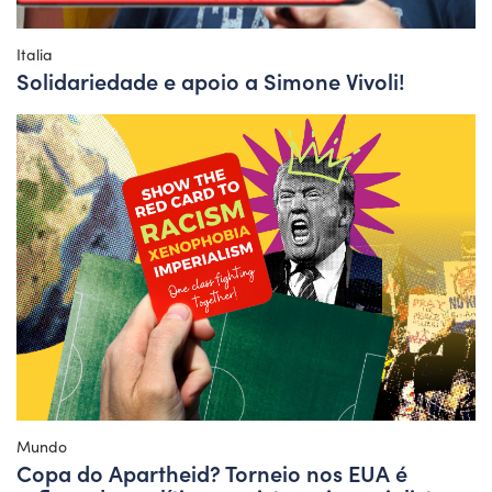
Italia
Solidariedade e apoio a Simone Vivoli!
Mundo
Copa do Apartheid? Torneio nos EUA é