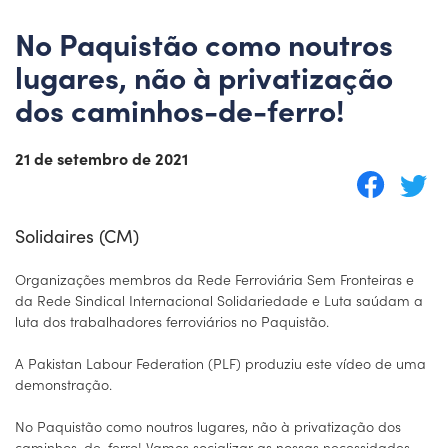
No Paquistão como noutros
lugares, não à privatização
dos caminhos-de-ferro!
21 de setembro de 2021
Solidaires (CM)
Organizações membros da Rede Ferroviária Sem Fronteiras e
da Rede Sindical Internacional Solidariedade e Luta saúdam a
luta dos trabalhadores ferroviários no Paquistão.
A Pakistan Labour Federation (PLF) produziu este vídeo de uma
demonstração.
No Paquistão como noutros lugares, não à privatização dos
caminhos-de-ferro! Vamos socializar as nossas necessidades