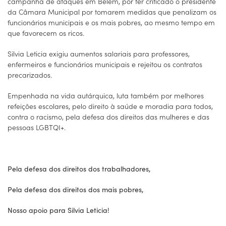
campanha de ataques em Belém, por ter criticado o presidente
da Câmara Municipal por tomarem medidas que penalizam os
funcionários municipais e os mais pobres, ao mesmo tempo em
que favorecem os ricos.
Silvia Leticia exigiu aumentos salariais para professores,
enfermeiros e funcionários municipais e rejeitou os contratos
precarizados.
Empenhada na vida autárquica, luta também por melhores
refeições escolares, pelo direito à saúde e moradia para todos,
contra o racismo, pela defesa dos direitos das mulheres e das
pessoas LGBTQI+.
Pela defesa dos direitos dos trabalhadores,
Pela defesa dos direitos dos mais pobres,
Nosso apoio para Silvia Leticia!