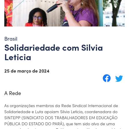
Brasil
Solidariedade com Silvia
Leticia
25 de março de 2024
A Rede
As organizações membros da Rede Sindical Internacional de
Solidariedade e Luta apoiam Silvia Leticia, coordenadora do
SINTEPP (SINDICATO DOS TRABALHADORES EM EDUCAÇÃO
PÚBLICA DO ESTADO DO PARÁ), que tem sido alvo de uma