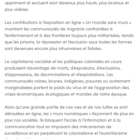
oppriment et excluent sont devenus plus hauts, plus brutaux et
plus visibles.
Les contributions à l’exposition en ligne « Un monde sans murs »
montrent les communautés de migrants confrontées à
l’enfermement et à des frontières toujours plus militarisées, tandis
que les prisons, la répression et l’exclusion sous toutes les formes
sont devenues encore plus inhumaines et fatales.
Le capitalisme racialisé et les politiques coloniales en cours
produisent davantage de morts, d’expulsions, d’exclusions,
d’oppressions, de discriminations et d’exploitations. Les
communautés noires, brunes, indigènes, pauvres ou autrement
marginalisées portent le poids du virus et de l’aggravation des
crises économiques, écologiques et morales de notre époque.
Alors qu’une grande partie de nos vies et de nos luttes se sont
déroulées en ligne, les « murs numériques » façonnent de plus en
plus nos sociétés. Ils bloquent l’accès à l’information et à la
communication tout en imposant des mécanismes de
surveillance et en perpétuant le colonialisme et l’autoritarisme