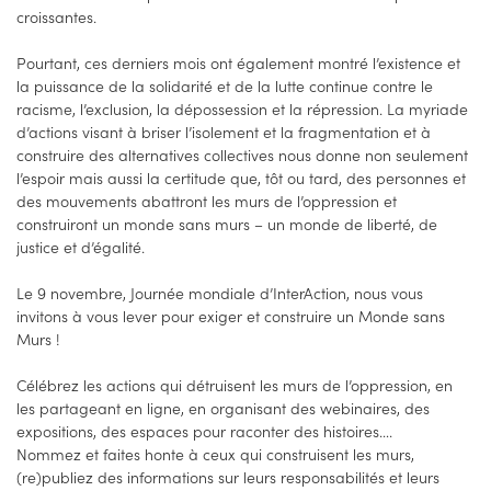
croissantes.
Pourtant, ces derniers mois ont également montré l’existence et
la puissance de la solidarité et de la lutte continue contre le
racisme, l’exclusion, la dépossession et la répression. La myriade
d’actions visant à briser l’isolement et la fragmentation et à
construire des alternatives collectives nous donne non seulement
l’espoir mais aussi la certitude que, tôt ou tard, des personnes et
des mouvements abattront les murs de l’oppression et
construiront un monde sans murs – un monde de liberté, de
justice et d’égalité.
Le 9 novembre, Journée mondiale d’InterAction, nous vous
invitons à vous lever pour exiger et construire un Monde sans
Murs !
Célébrez les actions qui détruisent les murs de l’oppression, en
les partageant en ligne, en organisant des webinaires, des
expositions, des espaces pour raconter des histoires….
Nommez et faites honte à ceux qui construisent les murs,
(re)publiez des informations sur leurs responsabilités et leurs