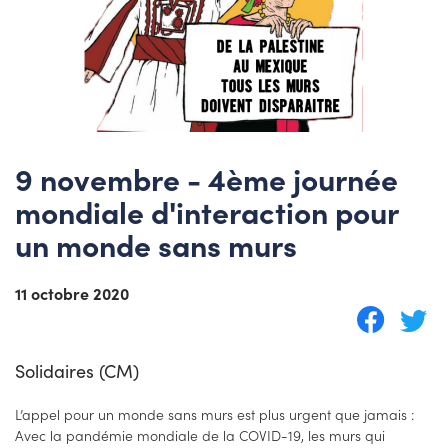
9 novembre - 4ème journée
mondiale d'interaction pour
un monde sans murs
11 octobre 2020
Solidaires (CM)
L’appel pour un monde sans murs est plus urgent que jamais :
Avec la pandémie mondiale de la COVID-19, les murs qui