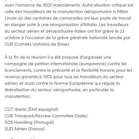
avec l'annonce de 3500 licenciements. Autre situation critique est
celle des travailleurs de la manutention aéroportuaire à Milan
Linate où des centaines de camarades ont leur poste de travail
en danger suite à une réorganisation d'Alitalia. Les travailleurs
du secteur aérien et aéroportuaire italien ont fait grève le 23
octobre à l'occasion de la grève générale nationale lancée par
CUB (Comités Unitaires de Base).
À la fin de la réunion il a été proposé d'organiser une
campagne de pétition internationale (européenne) contre les
licenciements, contre la précarité et la flexibilité horaire, pour les
revenus garantis à 100% pour tous les travailleurs du secteur
aérien, et aussi contre la Norme Européenne qui régule la
libéralisation du secteur aéroportuaire, en particulier la
manutention.
CGT Iberia (État espagnol)
CUB Transporti/Aircrew Committee (Italie)
SOS Handling (Portugal)
SUD Aérien (France)