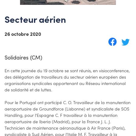
Secteur aérien
26 octobre 2020
Solidaires (CM)
En cette journée du 19 octobre se sont réunis, en visioconference,
des délégation de travailleurs du secteur aérien européen des
organisations syndicales appartenant au Réseau international
de solidarité et de luttes.
Pour le Portugal ont participé C. O. Travailleur de la manutention
aeroportuaire de Groundforce (Lisbonne) et syndicaliste de SOS
Handling, pour l'Espagne C. F travailleur à la manutention
aeroportuaire de Iberia (Madrid), pour la France J. L. J.
Technicien de maintenance aéronautique à Air France (Paris),
syndicaliste à Sud Aérien, pour l'Italie M. F. Travailleur à la